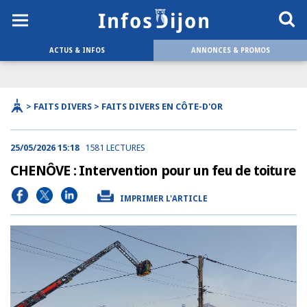
ACTUS & INFOS
ANNONCES & PROMOS
> FAITS DIVERS > FAITS DIVERS EN CÔTE-D'OR
25/05/2026 15:18
1581 LECTURES
CHENÔVE : Intervention pour un feu de toiture
IMPRIMER L'ARTICLE