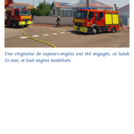
Une vingtaine de sapeurs-engins ont été engagés, ce lundi
25 mai, et huit engins mobilisés.