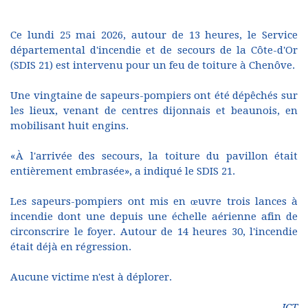
Ce lundi 25 mai 2026, autour de 13 heures, le Service
départemental d'incendie et de secours de la Côte-d'Or
(SDIS 21) est intervenu pour un feu de toiture à Chenôve.
Une vingtaine de sapeurs-pompiers ont été dépêchés sur
les lieux, venant de centres dijonnais et beaunois, en
mobilisant huit engins.
«À l'arrivée des secours, la toiture du pavillon était
entièrement embrasée», a indiqué le SDIS 21.
Les sapeurs-pompiers ont mis en œuvre trois lances à
incendie dont une depuis une échelle aérienne afin de
circonscrire le foyer. Autour de 14 heures 30, l'incendie
était déjà en régression.
Aucune victime n'est à déplorer.
JCT