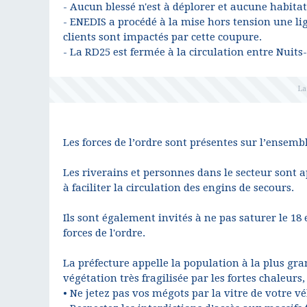
- Aucun blessé n'est à déplorer et aucune habitat
- ENEDIS a procédé à la mise hors tension une lig
clients sont impactés par cette coupure.
- La RD25 est fermée à la circulation entre Nuits
Les forces de l’ordre sont présentes sur l’ensemble
Les riverains et personnes dans le secteur sont ap
à faciliter la circulation des engins de secours.
Ils sont également invités à ne pas saturer le 18
forces de l'ordre.
La préfecture appelle la population à la plus gr
végétation très fragilisée par les fortes chaleurs,
• Ne jetez pas vos mégots par la vitre de votre v