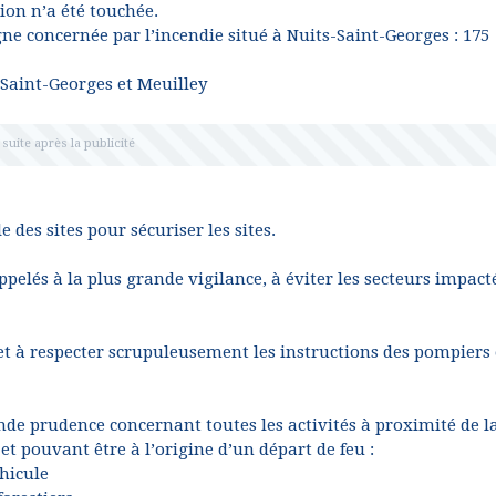
ion n’a été touchée.
ne concernée par l’incendie situé à Nuits-Saint-Georges : 175
-Saint-Georges et Meuilley
 des sites pour sécuriser les sites.
pelés à la plus grande vigilance, à éviter les secteurs impact
 et à respecter scrupuleusement les instructions des pompiers 
ande prudence concernant toutes les activités à proximité de l
 et pouvant être à l’origine d’un départ de feu :
éhicule