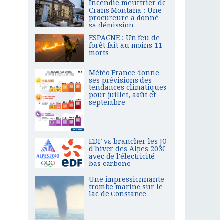
Incendie meurtrier de
Crans Montana : Une
procureure a donné
sa démission
ESPAGNE : Un feu de
forêt fait au moins 11
morts
Météo France donne
ses prévisions des
tendances climatiques
pour juillet, août et
septembre
EDF va brancher les JO
d'hiver des Alpes 2030
avec de l'électricité
bas carbone
Une impressionnante
trombe marine sur le
lac de Constance