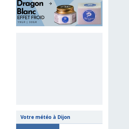
Votre météo à Dijon