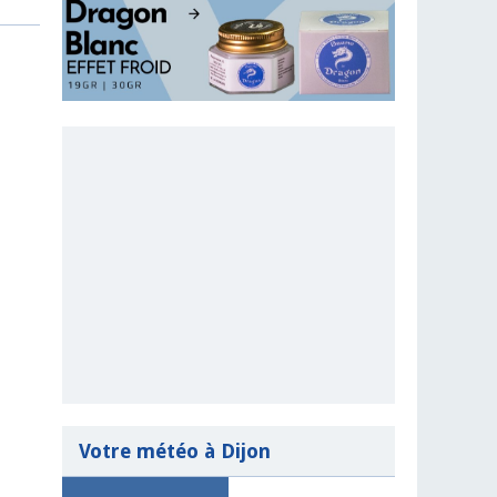
Votre météo à Dijon