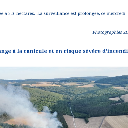
e à 3,5 hectares. La surveillance est prolongée, ce mercredi.
Photographies SD
ange à la canicule et en risque sévère d'incend