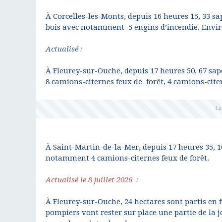
À Corcelles-les-Monts, depuis 16 heures 15, 33 s
bois avec notamment 5 engins d’incendie. Enviro
Actualisé :
À Fleurey-sur-Ouche, depuis 17 heures 50, 67 s
8 camions-citernes feux de forêt, 4 camions-cit
À Saint-Martin-de-la-Mer, depuis 17 heures 35, 
notamment 4 camions-citernes feux de forêt.
Actualisé le 8 juillet 2026 :
À Fleurey-sur-Ouche, 24 hectares sont partis en f
pompiers vont rester sur place une partie de la 