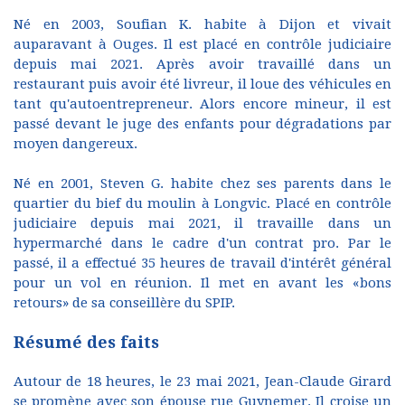
Né en 2003, Soufian K. habite à Dijon et vivait
auparavant à Ouges. Il est placé en contrôle judiciaire
depuis mai 2021. Après avoir travaillé dans un
restaurant puis avoir été livreur, il loue des véhicules en
tant qu'autoentrepreneur. Alors encore mineur, il est
passé devant le juge des enfants pour dégradations par
moyen dangereux.
Né en 2001, Steven G. habite chez ses parents dans le
quartier du bief du moulin à Longvic. Placé en contrôle
judiciaire depuis mai 2021, il travaille dans un
hypermarché dans le cadre d'un contrat pro. Par le
passé, il a effectué 35 heures de travail d'intérêt général
pour un vol en réunion. Il met en avant les «bons
retours» de sa conseillère du SPIP.
Résumé des faits
Autour de 18 heures, le 23 mai 2021, Jean-Claude Girard
se promène avec son épouse rue Guynemer. Il croise un