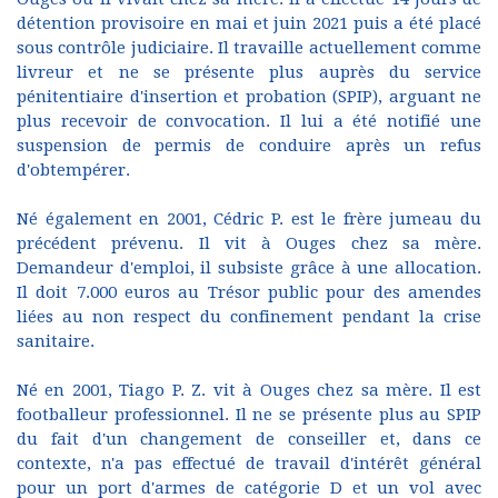
détention provisoire en mai et juin 2021 puis a été placé
sous contrôle judiciaire. Il travaille actuellement comme
livreur et ne se présente plus auprès du service
pénitentiaire d'insertion et probation (SPIP), arguant ne
plus recevoir de convocation. Il lui a été notifié une
suspension de permis de conduire après un refus
d'obtempérer.
Né également en 2001, Cédric P. est le frère jumeau du
précédent prévenu. Il vit à Ouges chez sa mère.
Demandeur d'emploi, il subsiste grâce à une allocation.
Il doit 7.000 euros au Trésor public pour des amendes
liées au non respect du confinement pendant la crise
sanitaire.
Né en 2001, Tiago P. Z. vit à Ouges chez sa mère. Il est
footballeur professionnel. Il ne se présente plus au SPIP
du fait d'un changement de conseiller et, dans ce
contexte, n'a pas effectué de travail d'intérêt général
pour un port d'armes de catégorie D et un vol avec