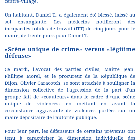
centre-village.
Un habitant, Daniel T., a également été blessé, laissé au
sol ensanglanté. Les médecins notifieront des
incapacités totales de travail (ITT) de cinq jours pour le
maire, de trente jours pour Daniel T.
«Scène unique de crime» versus «légitime
défense»
Ce mardi, l'avocat des parties civiles, Maître Jean-
Philippe Morel, et le procureur de la République de
Dijon, Olivier Caracotch, se sont attachés à souligner la
dimension collective de l'agression de la part d'un
groupe fait de «coauteurs» dans le cadre d'«une scène
unique de violences» en mettant en avant la
circonstance aggravante de violences portées sur un
maire dépositaire de l'autorité publique.
Pour leur part, les défenseurs de certains prévenus ont
tenu à caractériser la dimension individuelle des