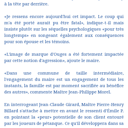
à la tête par derrière.
«Je ressens encore aujourd'hui cet impact. Le coup qui
m'a été porté aurait pu être fatal», indique-t-il mais
insiste plutôt sur les séquelles psychologiques «pour très
longtemps» en songeant également aux conséquences
pour son épouse et les témoins.
«L'image de marque d'Ouges a été fortement impactée
par cette notion d'agression», ajoute le maire.
«Dans une commune de taille intermédiaire,
l'engagement du maire est un engagement de tous les
instants, la famille est par moment sacrifiée au bénéfice
des autres», commente Maître Jean-Philippe Morel.
En interrogeant Jean-Claude Girard, Maître Pierre-Henry
Billard s'attache à mettre en avant le ressenti d’Émile P.
en pointant la «peur» potentielle de son client entouré
par les joueurs de pétanque. Ce qu'il développera dans sa