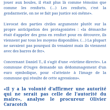
jouer aux boules, il était plus là comme témoins que
comme les renforts. (…) Les renforts, c'est la
gendarmerie, on ne se fait pas justice soi-même».
L'avocat des parties civiles argumente plutôt sur la
propre anticipation des protagonistes : «la démarche
était d'appeler des gens en renfort pour en découvre, ils
viennent par tous les moyens disponibles. (…) La plupart
ne savaient pas pourquoi ils venaient mais ils viennent
avec des barres de fer».
Concernant Daniel T., il s'agit d'une «victime directe». La
commune d'Ouges demande un dédommagement d'un
euro symbolique, pour «l'atteinte à l'image de la
commune qui résulte de cette agressions».
«Il y a la volonté d'affirmer une autorité
qui ne serait pas celle de l'autorité du
maire», analyse le procureur Olivier
Caracotch