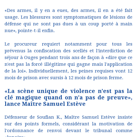
«Des armes, il y en a eues, des armes, il en a été fait
usage. Les blessures sont symptomatiques de lésions de
défense qui ne sont pas dues à un coup porté à main
nue», pointe-t-il enfin.
Le procureur requiert notamment pour tous les
prévenus la confiscation des scellés et l'interdiction de
séjour à Ouges pendant trois ans de façon à «dire que ce
n'est pas la forcé illégitime qui gagne mais l'application
de la loi». Individuellement, les peines requises vont 12
mois de prison avec sursis à 12 mois de prison ferme.
«La scène unique de violence n'est pas la
clé magique quand on n'a pas de preuve»,
lance Maître Samuel Estève
Défenseur de Soufian K., Maître Samuel Estève insiste
sur des points formels, considérant la motivation de
l'ordonnance de renvoi devant le tribunal comme