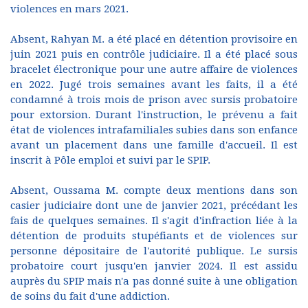
violences en mars 2021.
Absent, Rahyan M. a été placé en détention provisoire en
juin 2021 puis en contrôle judiciaire. Il a été placé sous
bracelet électronique pour une autre affaire de violences
en 2022. Jugé trois semaines avant les faits, il a été
condamné à trois mois de prison avec sursis probatoire
pour extorsion. Durant l'instruction, le prévenu a fait
état de violences intrafamiliales subies dans son enfance
avant un placement dans une famille d'accueil. Il est
inscrit à Pôle emploi et suivi par le SPIP.
Absent, Oussama M. compte deux mentions dans son
casier judiciaire dont une de janvier 2021, précédant les
fais de quelques semaines. Il s'agit d'infraction liée à la
détention de produits stupéfiants et de violences sur
personne dépositaire de l'autorité publique. Le sursis
probatoire court jusqu'en janvier 2024. Il est assidu
auprès du SPIP mais n'a pas donné suite à une obligation
de soins du fait d'une addiction.