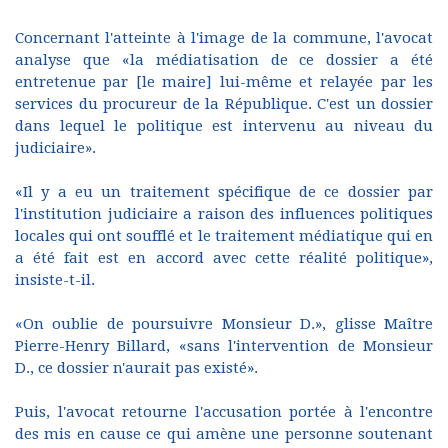
Concernant l'atteinte à l'image de la commune, l'avocat
analyse que «la médiatisation de ce dossier a été
entretenue par [le maire] lui-même et relayée par les
services du procureur de la République. C'est un dossier
dans lequel le politique est intervenu au niveau du
judiciaire».
«Il y a eu un traitement spécifique de ce dossier par
l'institution judiciaire a raison des influences politiques
locales qui ont soufflé et le traitement médiatique qui en
a été fait est en accord avec cette réalité politique»,
insiste-t-il.
«On oublie de poursuivre Monsieur D.», glisse Maître
Pierre-Henry Billard, «sans l'intervention de Monsieur
D., ce dossier n'aurait pas existé».
Puis, l'avocat retourne l'accusation portée à l'encontre
des mis en cause ce qui amène une personne soutenant