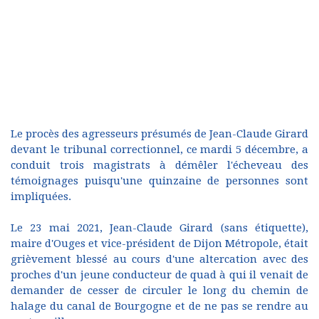
Le procès des agresseurs présumés de Jean-Claude Girard
devant le tribunal correctionnel, ce mardi 5 décembre, a
conduit trois magistrats à démêler l'écheveau des
témoignages puisqu'une quinzaine de personnes sont
impliquées.
Le 23 mai 2021, Jean-Claude Girard (sans étiquette),
maire d'Ouges et vice-président de Dijon Métropole, était
grièvement blessé au cours d'une altercation avec des
proches d'un jeune conducteur de quad à qui il venait de
demander de cesser de circuler le long du chemin de
halage du canal de Bourgogne et de ne pas se rendre au