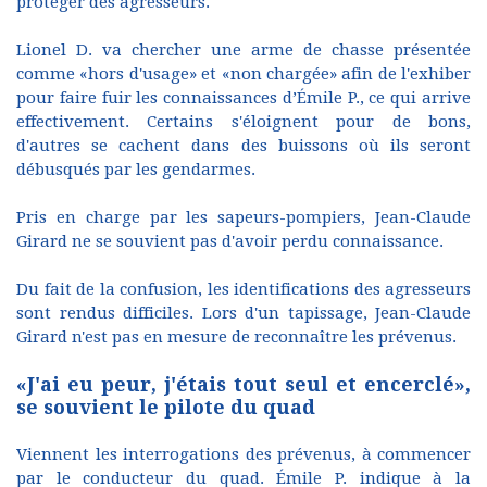
protéger des agresseurs.
Lionel D. va chercher une arme de chasse présentée
comme «hors d'usage» et «non chargée» afin de l'exhiber
pour faire fuir les connaissances d’Émile P., ce qui arrive
effectivement. Certains s'éloignent pour de bons,
d'autres se cachent dans des buissons où ils seront
débusqués par les gendarmes.
Pris en charge par les sapeurs-pompiers, Jean-Claude
Girard ne se souvient pas d'avoir perdu connaissance.
Du fait de la confusion, les identifications des agresseurs
sont rendus difficiles. Lors d'un tapissage, Jean-Claude
Girard n'est pas en mesure de reconnaître les prévenus.
«J'ai eu peur, j'étais tout seul et encerclé»,
se souvient le pilote du quad
Viennent les interrogations des prévenus, à commencer
par le conducteur du quad. Émile P. indique à la