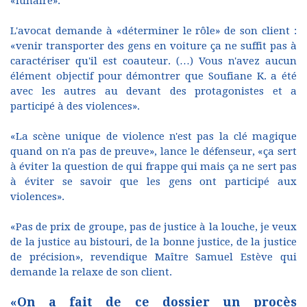
«lunaire».
L'avocat demande à «déterminer le rôle» de son client :
«venir transporter des gens en voiture ça ne suffit pas à
caractériser qu'il est coauteur. (…) Vous n'avez aucun
élément objectif pour démontrer que Soufiane K. a été
avec les autres au devant des protagonistes et a
participé à des violences».
«La scène unique de violence n'est pas la clé magique
quand on n'a pas de preuve», lance le défenseur, «ça sert
à éviter la question de qui frappe qui mais ça ne sert pas
à éviter se savoir que les gens ont participé aux
violences».
«Pas de prix de groupe, pas de justice à la louche, je veux
de la justice au bistouri, de la bonne justice, de la justice
de précision», revendique Maître Samuel Estève qui
demande la relaxe de son client.
«On a fait de ce dossier un procès