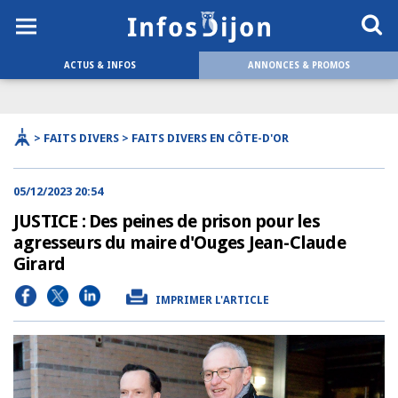
ACTUS & INFOS
ANNONCES & PROMOS
> FAITS DIVERS > FAITS DIVERS EN CÔTE-D'OR
05/12/2023 20:54
JUSTICE : Des peines de prison pour les
agresseurs du maire d'Ouges Jean-Claude
Girard
IMPRIMER L'ARTICLE