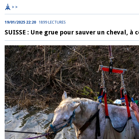
> >
19/01/2025 22:20
1899 LECTURES
SUISSE : Une grue pour sauver un cheval, à 