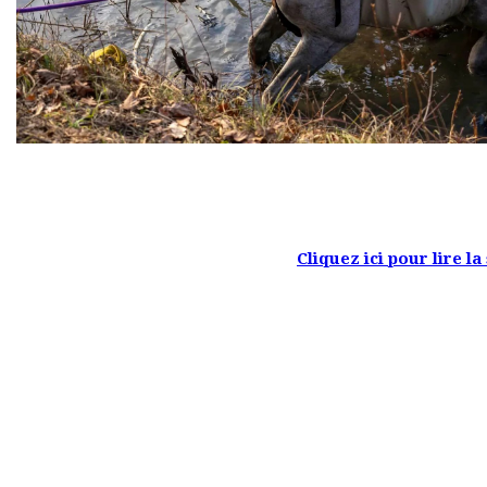
Cliquez ici pour lire la