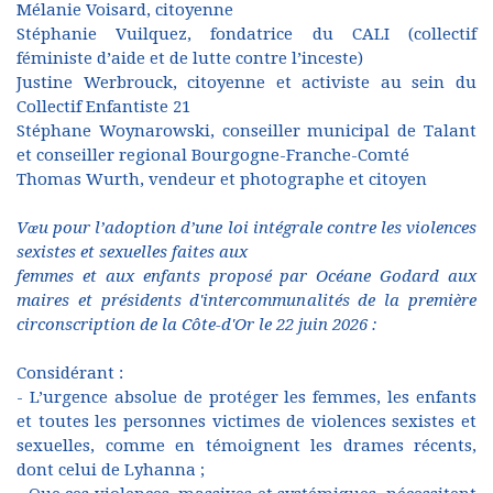
Mélanie Voisard, citoyenne
Stéphanie Vuilquez, fondatrice du CALI (collectif
féministe d’aide et de lutte contre l’inceste)
Justine Werbrouck, citoyenne et activiste au sein du
Collectif Enfantiste 21
Stéphane Woynarowski, conseiller municipal de Talant
et conseiller regional Bourgogne-Franche-Comté
Thomas Wurth, vendeur et photographe et citoyen
Vœu pour l’adoption d’une loi intégrale contre les violences
sexistes et sexuelles faites aux
femmes et aux enfants proposé par Océane Godard aux
maires et présidents d'intercommunalités de la première
circonscription de la Côte-d'Or le 22 juin 2026 :
Considérant :
- L’urgence absolue de protéger les femmes, les enfants
et toutes les personnes victimes de violences sexistes et
sexuelles, comme en témoignent les drames récents,
dont celui de Lyhanna ;