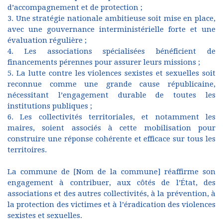
d’accompagnement et de protection ;
3. Une stratégie nationale ambitieuse soit mise en place,
avec une gouvernance interministérielle forte et une
évaluation régulière ;
4. Les associations spécialisées bénéficient de
financements pérennes pour assurer leurs missions ;
5. La lutte contre les violences sexistes et sexuelles soit
reconnue comme une grande cause républicaine,
nécessitant l’engagement durable de toutes les
institutions publiques ;
6. Les collectivités territoriales, et notamment les
maires, soient associés à cette mobilisation pour
construire une réponse cohérente et efficace sur tous les
territoires.
La commune de [Nom de la commune] réaffirme son
engagement à contribuer, aux côtés de l’État, des
associations et des autres collectivités, à la prévention, à
la protection des victimes et à l’éradication des violences
sexistes et sexuelles.