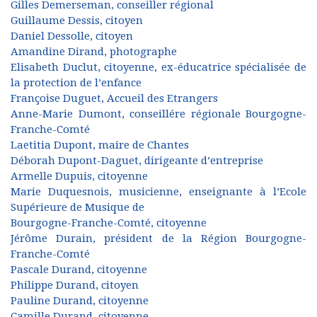
Gilles Demerseman, conseiller régional
Guillaume Dessis, citoyen
Daniel Dessolle, citoyen
Amandine Dirand, photographe
Elisabeth Duclut, citoyenne, ex-éducatrice spécialisée de
la protection de l’enfance
Françoise Duguet, Accueil des Etrangers
Anne-Marie Dumont, conseillére régionale Bourgogne-
Franche-Comté
Laetitia Dupont, maire de Chantes
Déborah Dupont-Daguet, dirigeante d’entreprise
Armelle Dupuis, citoyenne
Marie Duquesnois, musicienne, enseignante à l’Ecole
Supérieure de Musique de
Bourgogne-Franche-Comté, citoyenne
Jérôme Durain, président de la Région Bourgogne-
Franche-Comté
Pascale Durand, citoyenne
Philippe Durand, citoyen
Pauline Durand, citoyenne
Camille Durand, citoyenne