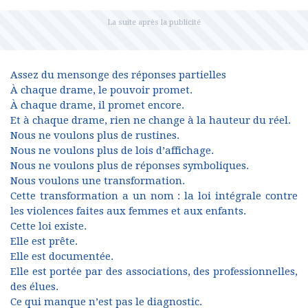
Assez du mensonge des réponses partielles
À chaque drame, le pouvoir promet.
À chaque drame, il promet encore.
Et à chaque drame, rien ne change à la hauteur du réel.
Nous ne voulons plus de rustines.
Nous ne voulons plus de lois d’affichage.
Nous ne voulons plus de réponses symboliques.
Nous voulons une transformation.
Cette transformation a un nom : la loi intégrale contre
les violences faites aux femmes et aux enfants.
Cette loi existe.
Elle est prête.
Elle est documentée.
Elle est portée par des associations, des professionnelles,
des élues.
Ce qui manque n’est pas le diagnostic.