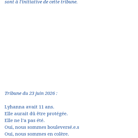
sont à l'initiative de cette tribune.
Tribune du 23 juin 2026 :
Lyhanna avait 11 ans.
Elle aurait dû être protégée.
Elle ne l’a pas été.
Oui, nous sommes bouleversé.e.s
Oui, nous sommes en colère.