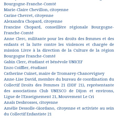
Bourgogne-Franche-Comté
Marie-Claire Chevillon, citoyenne
Carine Chevret, citoyenne
Alexandra Chopard, citoyenne
Francine Chopard, conseillère régionale Bourgogne-
Franche-Comté
Anne Clerc, militante pour les droits des femmes et des
enfants et la lutte contre les violences et chargée de
mission Livre à la direction de la Culture de la région
Bourgogne Franche-Comté
Gabin Clerc, étudiant et bénévole UNICEF
Enzo Coiffier, étudiant
Catherine Cuinet, maire de Tromarey-Chancevigney
Anne-Lise David, membre du bureau de coordination du
Collectif Droits des Femmes 21 (DDF 21), représentante
des associations Club UNESCO de Dijon et environs,
Ligue de l'Enseignement 21, Mouvement Le Cri
Anaïs Desbrosses, citoyenne
Amélie Dessolle-Giordano, citoyenne et activiste au sein
du Collectif Enfantiste 21