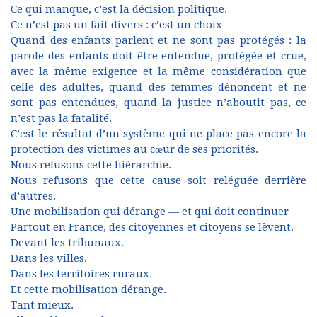
Ce qui manque, c’est la décision politique.
Ce n’est pas un fait divers : c’est un choix
Quand des enfants parlent et ne sont pas protégés : la
parole des enfants doit être entendue, protégée et crue,
avec la même exigence et la même considération que
celle des adultes, quand des femmes dénoncent et ne
sont pas entendues, quand la justice n’aboutit pas, ce
n’est pas la fatalité.
C’est le résultat d’un système qui ne place pas encore la
protection des victimes au cœur de ses priorités.
Nous refusons cette hiérarchie.
Nous refusons que cette cause soit reléguée derrière
d’autres.
Une mobilisation qui dérange — et qui doit continuer
Partout en France, des citoyennes et citoyens se lèvent.
Devant les tribunaux.
Dans les villes.
Dans les territoires ruraux.
Et cette mobilisation dérange.
Tant mieux.