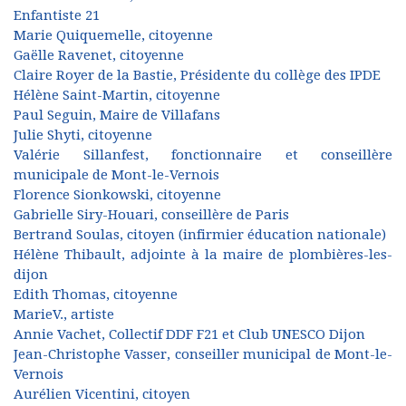
Enfantiste 21
Marie Quiquemelle, citoyenne
Gaëlle Ravenet, citoyenne
Claire Royer de la Bastie, Présidente du collège des IPDE
Hélène Saint-Martin, citoyenne
Paul Seguin, Maire de Villafans
Julie Shyti, citoyenne
Valérie Sillanfest, fonctionnaire et conseillère
municipale de Mont-le-Vernois
Florence Sionkowski, citoyenne
Gabrielle Siry-Houari, conseillère de Paris
Bertrand Soulas, citoyen (infirmier éducation nationale)
Hélène Thibault, adjointe à la maire de plombières-les-
dijon
Edith Thomas, citoyenne
MarieV., artiste
Annie Vachet, Collectif DDF F21 et Club UNESCO Dijon
Jean-Christophe Vasser, conseiller municipal de Mont-le-
Vernois
Aurélien Vicentini, citoyen