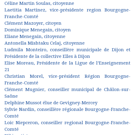
Céline Martin Soulas, citoyenne
Laetitia Martinez, vice-présidente region Bourgogne-
Franche-Comté
Clément Mazoyer, citoyen
Dominique Menegain, citoyen
Eliane Menegain, citoyenne
Antonella Mishtaku Celaj, citoyenne
Ludmila Monteiro, conseillère municipale de Dijon et
Présidente de la collective Elles à Dijon
Elise Moreau, Présidente de la Ligue de l’Enseignement
21
Christian Morel, vice-président Région Bourgogne-
Franche-Comté
Clément Mugnier, conseiller municipal de Châlon-sur-
Saône
Delphine Mussot élue de Gevigney-Mercey
Sylvie Nardin, conseillère régionale Bourgogne-Franche-
Comté
Loic Niepceron, conseiller regional Bourgogne-Franche-
Comté