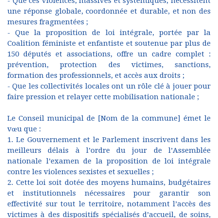
- Que ces violences, massives et systémiques, nécessitent
une réponse globale, coordonnée et durable, et non des
mesures fragmentées ;
- Que la proposition de loi intégrale, portée par la
Coalition féministe et enfantiste et soutenue par plus de
150 députés et associations, offre un cadre complet :
prévention, protection des victimes, sanctions,
formation des professionnels, et accès aux droits ;
- Que les collectivités locales ont un rôle clé à jouer pour
faire pression et relayer cette mobilisation nationale ;
Le Conseil municipal de [Nom de la commune] émet le
vœu que :
1. Le Gouvernement et le Parlement inscrivent dans les
meilleurs délais à l’ordre du jour de l’Assemblée
nationale l’examen de la proposition de loi intégrale
contre les violences sexistes et sexuelles ;
2. Cette loi soit dotée des moyens humains, budgétaires
et institutionnels nécessaires pour garantir son
effectivité sur tout le territoire, notamment l’accès des
victimes à des dispositifs spécialisés d’accueil, de soins,