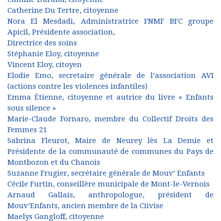
Catherine Du Tertre, citoyenne
Nora El Mesdadi, Administratrice FNMF BFC groupe
Apicil, Présidente association,
Directrice des soins
Stéphanie Eloy, citoyenne
Vincent Eloy, citoyen
Elodie Emo, secretaire générale de l’association AVI
(actions contre les violences infantiles)
Emma Étienne, citoyenne et autrice du livre « Enfants
sous silence »
Marie-Claude Fornaro, membre du Collectif Droits des
Femmes 21
Sabrina Fleurot, Maire de Neurey lès La Demie et
Présidente de la communauté de communes du Pays de
Montbozon et du Chanois
Suzanne Frugier, secrétaire générale de Mouv’ Enfants
Cécile Furtin, conseillère municipale de Mont-le-Vernois
Arnaud Gallais, anthropologue, président de
Mouv’Enfants, ancien membre de la Ciivise
Maelys Gangloff, citoyenne