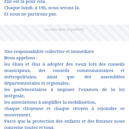
Elle est là pour cela.
Chaque lundi, à 19h, nous serons là.
Et nous ne partirons pas.
Une responsabilité collective et immédiate
Nous appelons :
les élues et élus à adopter des vœux lors des conseils
municipaux, des conseils communautaires et
métropolitains, ainsi que des assemblées
départementales et régionales,
les parlementaires à imposer l’examen de la loi
intégrale,
les associations à amplifier la mobilisation,
chaque citoyenne et chaque citoyen à rejoindre ce
mouvement.
Parce que la protection des enfants et des femmes nous
concerne toutes et tous.