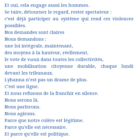
Et oui, cela engage aussi les hommes.
Se taire, détourner le regard, rester spectateur :
c’est déjà participer au système qui rend ces violences
possibles.
Nos demandes sont claires
Nous demandons :
une loi intégrale, maintenant,
des moyens à la hauteur, réellement,
le vote de vœux dans toutes les collectivités,
une mobilisation citoyenne durable, chaque lundi
devant les tribunaux.
Lyhanna n’est pas un drame de plus.
C’est une ligne.
Et nous refusons de la franchir en silence.
Nous serons là.
Nous parlerons.
Nous agirons.
Parce que notre colère est légitime.
Parce qu’elle est nécessaire.
Et parce qu’elle est politique.