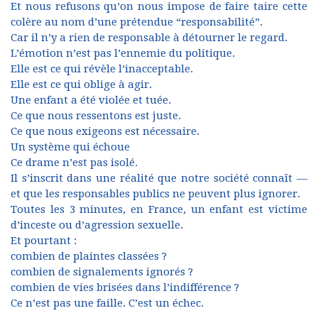
Et nous refusons qu’on nous impose de faire taire cette
colère au nom d’une prétendue “responsabilité”.
Car il n’y a rien de responsable à détourner le regard.
L’émotion n’est pas l’ennemie du politique.
Elle est ce qui révèle l’inacceptable.
Elle est ce qui oblige à agir.
Une enfant a été violée et tuée.
Ce que nous ressentons est juste.
Ce que nous exigeons est nécessaire.
Un système qui échoue
Ce drame n’est pas isolé.
Il s’inscrit dans une réalité que notre société connaît —
et que les responsables publics ne peuvent plus ignorer.
Toutes les 3 minutes, en France, un enfant est victime
d’inceste ou d’agression sexuelle.
Et pourtant :
combien de plaintes classées ?
combien de signalements ignorés ?
combien de vies brisées dans l’indifférence ?
Ce n’est pas une faille. C’est un échec.