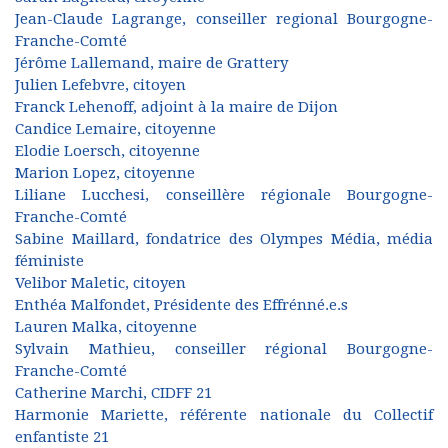
Jean-Claude Lagrange, conseiller regional Bourgogne-
Franche-Comté
Jérôme Lallemand, maire de Grattery
Julien Lefebvre, citoyen
Franck Lehenoff, adjoint à la maire de Dijon
Candice Lemaire, citoyenne
Elodie Loersch, citoyenne
Marion Lopez, citoyenne
Liliane Lucchesi, conseillère régionale Bourgogne-
Franche-Comté
Sabine Maillard, fondatrice des Olympes Média, média
féministe
Velibor Maletic, citoyen
Enthéa Malfondet, Présidente des Effrénné.e.s
Lauren Malka, citoyenne
Sylvain Mathieu, conseiller régional Bourgogne-
Franche-Comté
Catherine Marchi, CIDFF 21
Harmonie Mariette, référente nationale du Collectif
enfantiste 21