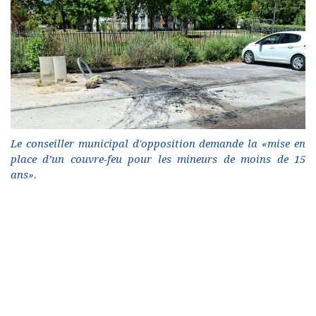
Le conseiller municipal d'opposition demande la «mise en
place d’un couvre-feu pour les mineurs de moins de 15
ans».