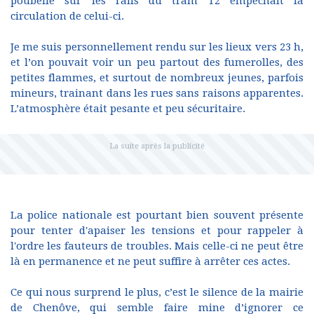
poubelle sur les rails du tram T2 empêchait la
circulation de celui-ci.
Je me suis personnellement rendu sur les lieux vers 23 h,
et l’on pouvait voir un peu partout des fumerolles, des
petites flammes, et surtout de nombreux jeunes, parfois
mineurs, trainant dans les rues sans raisons apparentes.
L’atmosphère était pesante et peu sécuritaire.
La police nationale est pourtant bien souvent présente
pour tenter d'apaiser les tensions et pour rappeler à
l'ordre les fauteurs de troubles. Mais celle-ci ne peut être
là en permanence et ne peut suffire à arrêter ces actes.
Ce qui nous surprend le plus, c’est le silence de la mairie
de Chenôve, qui semble faire mine d’ignorer ce