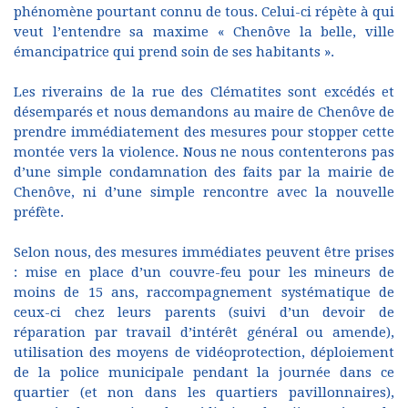
phénomène pourtant connu de tous. Celui-ci répète à qui
veut l’entendre sa maxime « Chenôve la belle, ville
émancipatrice qui prend soin de ses habitants ».
Les riverains de la rue des Clématites sont excédés et
désemparés et nous demandons au maire de Chenôve de
prendre immédiatement des mesures pour stopper cette
montée vers la violence. Nous ne nous contenterons pas
d’une simple condamnation des faits par la mairie de
Chenôve, ni d’une simple rencontre avec la nouvelle
préfète.
Selon nous, des mesures immédiates peuvent être prises
: mise en place d’un couvre-feu pour les mineurs de
moins de 15 ans, raccompagnement systématique de
ceux-ci chez leurs parents (suivi d’un devoir de
réparation par travail d’intérêt général ou amende),
utilisation des moyens de vidéoprotection, déploiement
de la police municipale pendant la journée dans ce
quartier (et non dans les quartiers pavillonnaires),