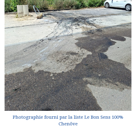
Photographie fourni par la liste Le Bon Sens 100%
Chenôve