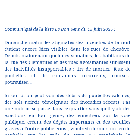
Communiqué de la liste Le Bon Sens du 15 juin 2026 :
Dimanche matin les stigmates des incendies de la nuit
étaient encore bien visibles dans les rues de Chenôve.
Depuis maintenant quelques semaines, les habitants de
la rue des Clématites et des rues avoisinantes subissent
des incivilités insupportables : tirs de mortier, feux de
poubelles et de containers récurrents, courses-
poursuites…
Ici ou là, on peut voir des débris de poubelles calcinés,
des sols noircis témoignant des incendies récents. Pas
une nuit ne se passe dans ce quartier sans qu’il y ait des
exactions en tout genre, des émeutiers sur la voie
publique, créant des dégâts importants et des troubles
graves à l’ordre public. Ainsi, vendredi dernier, un feu de