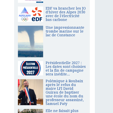
EDF va brancher les JO
d'hiver des Alpes 2030
avec de l'électricité
bas carbone
Une impressionnante
trombe marine sur le
lac de Constance
Présidentielle 2027 :
Les dates sont choisies
et la fin de campagne
sera inédite...
Polémique à Roubaix
après le refus du
maire LFI David
Guirau de baptiser
une école du nom du
professeur assassiné,
Samuel Paty
Elle ne faisait plus