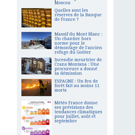
Moscou
Quelles sont les
réserves de la Banque
de France ?
Massif du Mont Blanc :
Un chantier hors
norme pour le
démontage de l'ancien
refuge du Goûter
Incendie meurtrier de
Crans Montana : Une
procureure a donné
sa démission
ESPAGNE : Un feu de
forêt fait au moins 11
morts
Météo France donne
ses prévisions des
tendances climatiques
pour juillet, août et
septembre