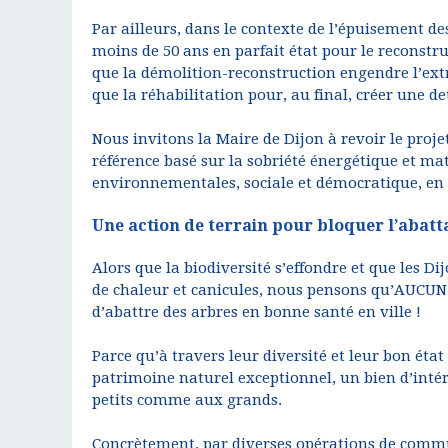
Par ailleurs, dans le contexte de l’épuisement de
moins de 50 ans en parfait état pour le reconstr
que la démolition-reconstruction engendre l’ext
que la réhabilitation pour, au final, créer une 
Nous invitons la Maire de Dijon à revoir le proje
référence basé sur la sobriété énergétique et mat
environnementales, sociale et démocratique, en c
Une action de terrain pour bloquer l’abatt
Alors que la biodiversité s’effondre et que les 
de chaleur et canicules, nous pensons qu’AUCUN p
d’abattre des arbres en bonne santé en ville !
Parce qu’à travers leur diversité et leur bon éta
patrimoine naturel exceptionnel, un bien d’intér
petits comme aux grands.
Concrètement, par diverses opérations de commun