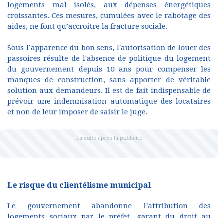
logements mal isolés, aux dépenses énergétiques
croissantes. Ces mesures, cumulées avec le rabotage des
aides, ne font qu’accroitre la fracture sociale.
Sous l’apparence du bon sens, l'autorisation de louer des
passoires résulte de l'absence de politique du logement
du gouvernement depuis 10 ans pour compenser les
manques de construction, sans apporter de véritable
solution aux demandeurs. Il est de fait indispensable de
prévoir une indemnisation automatique des locataires
et non de leur imposer de saisir le juge.
Le risque du clientélisme municipal
Le gouvernement abandonne l’attribution des
logements sociaux par le préfet, garant du droit au