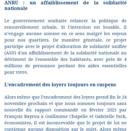
ANRU : un affaiblissement de la solidarité
nationale
Le gouvernement souhaite relancer la politique de
renouvellement urbain. Si l’intention est louable, il
n’engage aucune somme en ce sens malgré les enjeux
pour nos quartiers. De manière générale, ce projet
participe avec le projet d'allocation de solidarité unifiée
(ASU) d'un affaiblissement de la solidarité nationale au
détriment de l'ensemble des habitants, avec près de 4
millions de personnes perdant des aides essentielles
pour vivre.
L’encadrement des loyers toujours en suspens
Alors même que l’encadrement des loyers prend fin le 24
novembre prochain et que nous sommes toujours sans
nouvelle du rapport commandé en février 2025 par
François Bayrou à Guillaume Chapelle et Gabrielle Fack,
économistes, il est inconcevable que le projet de loi ne
contienne aucune disposition sur le sujet. Alors même