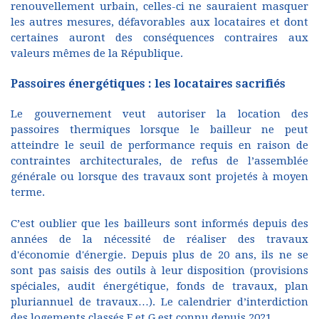
renouvellement urbain, celles-ci ne sauraient masquer
les autres mesures, défavorables aux locataires et dont
certaines auront des conséquences contraires aux
valeurs mêmes de la République.
Passoires énergétiques : les locataires sacrifiés
Le gouvernement veut autoriser la location des
passoires thermiques lorsque le bailleur ne peut
atteindre le seuil de performance requis en raison de
contraintes architecturales, de refus de l’assemblée
générale ou lorsque des travaux sont projetés à moyen
terme.
C’est oublier que les bailleurs sont informés depuis des
années de la nécessité de réaliser des travaux
d'économie d'énergie. Depuis plus de 20 ans, ils ne se
sont pas saisis des outils à leur disposition (provisions
spéciales, audit énergétique, fonds de travaux, plan
pluriannuel de travaux…). Le calendrier d’interdiction
des logements classés F et G est connu depuis 2021.