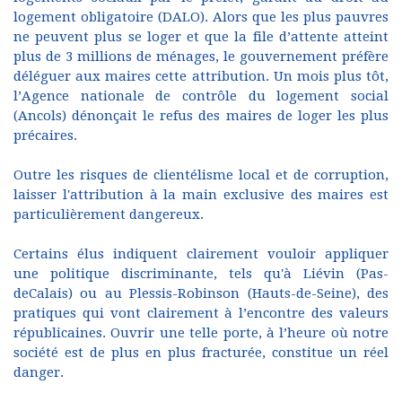
logement obligatoire (DALO). Alors que les plus pauvres
ne peuvent plus se loger et que la file d’attente atteint
plus de 3 millions de ménages, le gouvernement préfère
déléguer aux maires cette attribution. Un mois plus tôt,
l’Agence nationale de contrôle du logement social
(Ancols) dénonçait le refus des maires de loger les plus
précaires.
Outre les risques de clientélisme local et de corruption,
laisser l'attribution à la main exclusive des maires est
particulièrement dangereux.
Certains élus indiquent clairement vouloir appliquer
une politique discriminante, tels qu'à Liévin (Pas-
deCalais) ou au Plessis-Robinson (Hauts-de-Seine), des
pratiques qui vont clairement à l’encontre des valeurs
républicaines. Ouvrir une telle porte, à l’heure où notre
société est de plus en plus fracturée, constitue un réel
danger.