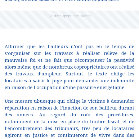
Affirmer que les bailleurs n’ont pas eu le temps de
s’organiser sur les travaux à réaliser relève de la
mauvaise foi et ne fait que récompenser la passivité
alors même que de nombreux copropriétaires ont réalisé
des travaux d’ampleur. Surtout, le texte oblige les
locataires à saisir le juge pour demander une indemnité
en raison de l’occupation d’une passoire énergétique.
Une mesure ubuesque qui oblige la victime à demander
réparation en raison de l’inaction de son bailleur durant
des années. Au regard du coût des procédures,
notamment de la mise en place du timbre fiscal, et de
l’encombrement des tribunaux, très peu de locataires
agiront en justice et continueront de vivre dans des