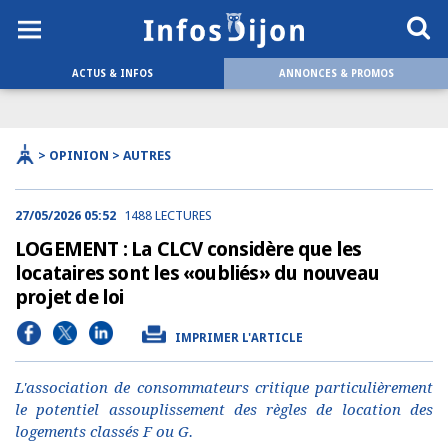
ACTUS & INFOS
ANNONCES & PROMOS
> OPINION > AUTRES
27/05/2026 05:52
1488 LECTURES
LOGEMENT : La CLCV considère que les
locataires sont les «oubliés» du nouveau
projet de loi
IMPRIMER L'ARTICLE
L'association de consommateurs critique particulièrement
le potentiel assouplissement des règles de location des
logements classés F ou G.