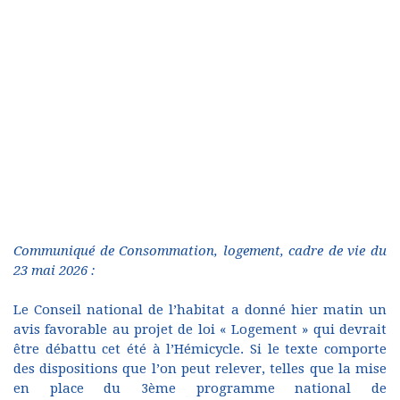
Communiqué de Consommation, logement, cadre de vie du
23 mai 2026 :
Le Conseil national de l’habitat a donné hier matin un
avis favorable au projet de loi « Logement » qui devrait
être débattu cet été à l’Hémicycle. Si le texte comporte
des dispositions que l’on peut relever, telles que la mise
en place du 3ème programme national de