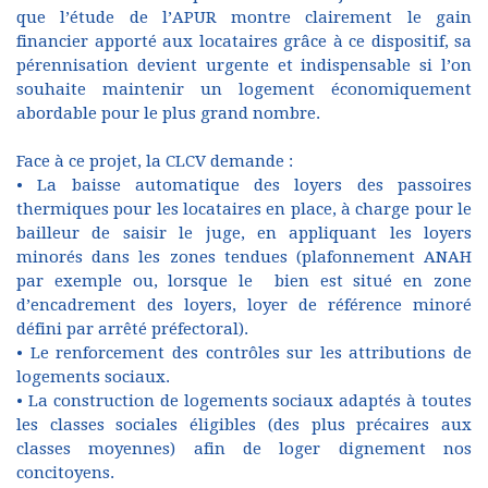
que l’étude de l’APUR montre clairement le gain
financier apporté aux locataires grâce à ce dispositif, sa
pérennisation devient urgente et indispensable si l’on
souhaite maintenir un logement économiquement
abordable pour le plus grand nombre.
Face à ce projet, la CLCV demande :
• La baisse automatique des loyers des passoires
thermiques pour les locataires en place, à charge pour le
bailleur de saisir le juge, en appliquant les loyers
minorés dans les zones tendues (plafonnement ANAH
par exemple ou, lorsque le bien est situé en zone
d’encadrement des loyers, loyer de référence minoré
défini par arrêté préfectoral).
• Le renforcement des contrôles sur les attributions de
logements sociaux.
• La construction de logements sociaux adaptés à toutes
les classes sociales éligibles (des plus précaires aux
classes moyennes) afin de loger dignement nos
concitoyens.