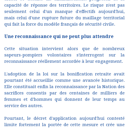
capacité de réponse des territoires. Le risque n'est pas
seulement celui d'un manque d'effectifs aujourd'hui,
mais celui d'une rupture future du maillage territorial
qui fait la force du modèle français de sécurité civile.
Une reconnaissance qui ne peut plus attendre
Cette situation intervient alors que de nombreux
sapeurs-pompiers volontaires s'interrogent sur la
reconnaissance réellement accordée à leur engagement.
L'adoption de la loi sur la bonification retraite avait
pourtant été accueillie comme une avancée historique.
Elle constituait enfin la reconnaissance par la Nation des
sacrifices consentis par des centaines de milliers de
femmes et d'hommes qui donnent de leur temps au
service des autres.
Pourtant, le décret d'application aujourd'hui contesté
limite fortement la portée de cette mesure et crée une