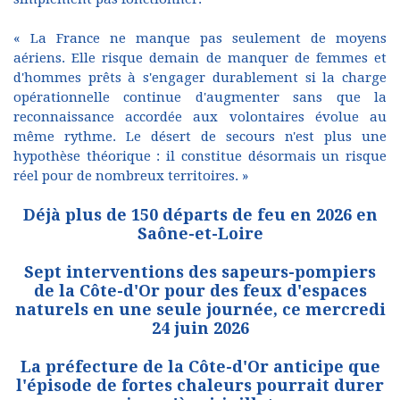
« La France ne manque pas seulement de moyens
aériens. Elle risque demain de manquer de femmes et
d'hommes prêts à s'engager durablement si la charge
opérationnelle continue d'augmenter sans que la
reconnaissance accordée aux volontaires évolue au
même rythme. Le désert de secours n'est plus une
hypothèse théorique : il constitue désormais un risque
réel pour de nombreux territoires. »
Déjà plus de 150 départs de feu en 2026 en
Saône-et-Loire
Sept interventions des sapeurs-pompiers
de la Côte-d'Or pour des feux d'espaces
naturels en une seule journée, ce mercredi
24 juin 2026
La préfecture de la Côte-d'Or anticipe que
l'épisode de fortes chaleurs pourrait durer