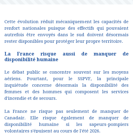
Cette évolution réduit mécaniquement les capacités de
renfort nationales puisque des effectifs qui pouvaient
autrefois être envoyés dans le sud doivent désormais
rester disponibles pour protéger leur propre territoire.
La France risque aussi de manquer de
disponibilité humaine
Le débat public se concentre souvent sur les moyens
aériens. Pourtant, pour le SSPVF, la principale
inquiétude concerne désormais la disponibilité des
femmes et des hommes qui composent les services
d'incendie et de secours.
La France ne risque pas seulement de manquer de
Canadair. Elle risque également de manquer de
disponibilité humaine si les sapeurs-pompiers
volontaires s'épuisent au cours de l'été 2026.