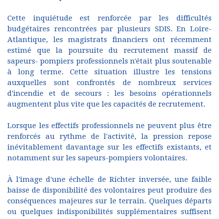
Cette inquiétude est renforcée par les difficultés
budgétaires rencontrées par plusieurs SDIS. En Loire-
Atlantique, les magistrats financiers ont récemment
estimé que la poursuite du recrutement massif de
sapeurs- pompiers professionnels n'était plus soutenable
à long terme. Cette situation illustre les tensions
auxquelles sont confrontés de nombreux services
d'incendie et de secours : les besoins opérationnels
augmentent plus vite que les capacités de recrutement.
Lorsque les effectifs professionnels ne peuvent plus être
renforcés au rythme de l'activité, la pression repose
inévitablement davantage sur les effectifs existants, et
notamment sur les sapeurs-pompiers volontaires.
À l'image d'une échelle de Richter inversée, une faible
baisse de disponibilité des volontaires peut produire des
conséquences majeures sur le terrain. Quelques départs
ou quelques indisponibilités supplémentaires suffisent