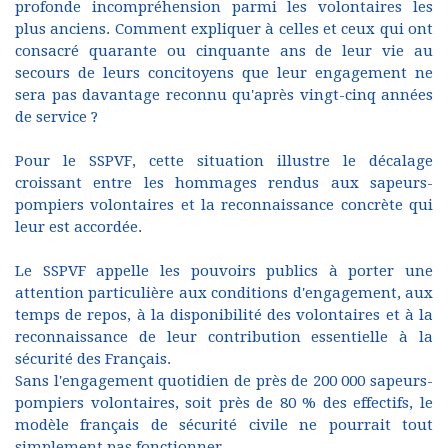
profonde incompréhension parmi les volontaires les
plus anciens. Comment expliquer à celles et ceux qui ont
consacré quarante ou cinquante ans de leur vie au
secours de leurs concitoyens que leur engagement ne
sera pas davantage reconnu qu'après vingt-cinq années
de service ?
Pour le SSPVF, cette situation illustre le décalage
croissant entre les hommages rendus aux sapeurs-
pompiers volontaires et la reconnaissance concrète qui
leur est accordée.
Le SSPVF appelle les pouvoirs publics à porter une
attention particulière aux conditions d'engagement, aux
temps de repos, à la disponibilité des volontaires et à la
reconnaissance de leur contribution essentielle à la
sécurité des Français.
Sans l'engagement quotidien de près de 200 000 sapeurs-
pompiers volontaires, soit près de 80 % des effectifs, le
modèle français de sécurité civile ne pourrait tout
simplement pas fonctionner.