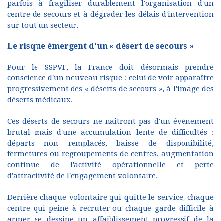
parfois à fragiliser durablement l'organisation d'un
centre de secours et à dégrader les délais d'intervention
sur tout un secteur.
Le risque émergent d'un « désert de secours »
Pour le SSPVF, la France doit désormais prendre
conscience d'un nouveau risque : celui de voir apparaître
progressivement des « déserts de secours », à l'image des
déserts médicaux.
Ces déserts de secours ne naîtront pas d'un événement
brutal mais d'une accumulation lente de difficultés :
départs non remplacés, baisse de disponibilité,
fermetures ou regroupements de centres, augmentation
continue de l'activité opérationnelle et perte
d'attractivité de l'engagement volontaire.
Derrière chaque volontaire qui quitte le service, chaque
centre qui peine à recruter ou chaque garde difficile à
armer se dessine un affaiblissement progressif de la