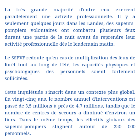
La très grande majorité d'entre eux exercent
parallèlement une activité professionnelle. Il y a
seulement quelques jours dans les Landes, des sapeurs-
pompiers volontaires ont combattu plusieurs feux
durant une partie de la nuit avant de reprendre leur
activité professionnelle dès le lendemain matin.
Le SSPVF redoute qu'en cas de multiplication des feux de
forêt tout au long de l'été, les capacités physiques et
psychologiques des personnels soient fortement
sollicitées.
Cette inquiétude s'inscrit dans un contexte plus global.
En vingt-cinq ans, le nombre annuel d'interventions est
passé de 3,5 millions à près de 4,7 millions, tandis que le
nombre de centres de secours a diminué d'environ un
tiers. Dans le même temps, les effectifs globaux des
sapeurs-pompiers stagnent autour de 250 000
personnels.