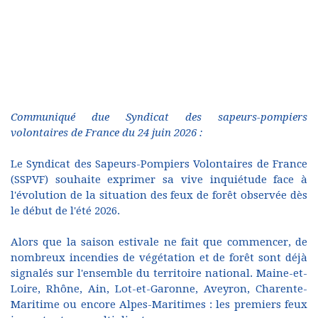
Communiqué due Syndicat des sapeurs-pompiers
volontaires de France du 24 juin 2026 :
Le Syndicat des Sapeurs-Pompiers Volontaires de France
(SSPVF) souhaite exprimer sa vive inquiétude face à
l'évolution de la situation des feux de forêt observée dès
le début de l'été 2026.
Alors que la saison estivale ne fait que commencer, de
nombreux incendies de végétation et de forêt sont déjà
signalés sur l'ensemble du territoire national. Maine-et-
Loire, Rhône, Ain, Lot-et-Garonne, Aveyron, Charente-
Maritime ou encore Alpes-Maritimes : les premiers feux