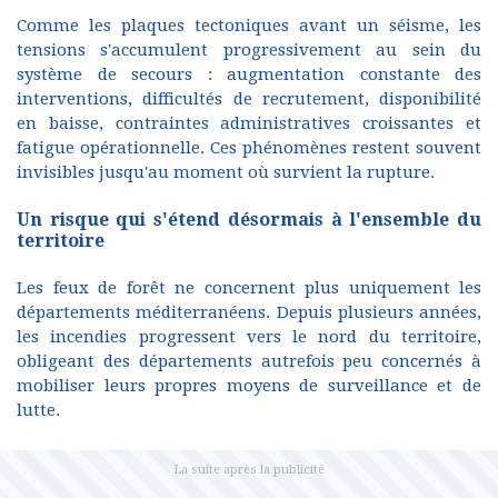
Comme les plaques tectoniques avant un séisme, les
tensions s'accumulent progressivement au sein du
système de secours : augmentation constante des
interventions, difficultés de recrutement, disponibilité
en baisse, contraintes administratives croissantes et
fatigue opérationnelle. Ces phénomènes restent souvent
invisibles jusqu'au moment où survient la rupture.
Un risque qui s'étend désormais à l'ensemble du
territoire
Les feux de forêt ne concernent plus uniquement les
départements méditerranéens. Depuis plusieurs années,
les incendies progressent vers le nord du territoire,
obligeant des départements autrefois peu concernés à
mobiliser leurs propres moyens de surveillance et de
lutte.