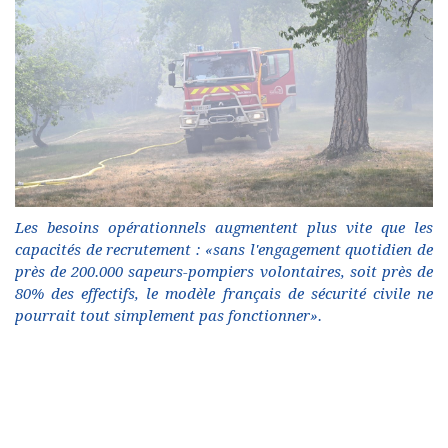
Les besoins opérationnels augmentent plus vite que les
capacités de recrutement : «sans l'engagement quotidien de
près de 200.000 sapeurs-pompiers volontaires, soit près de
80% des effectifs, le modèle français de sécurité civile ne
pourrait tout simplement pas fonctionner».