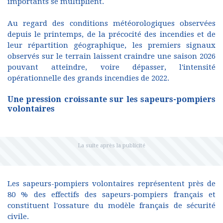
importants se multiplient.
Au regard des conditions météorologiques observées
depuis le printemps, de la précocité des incendies et de
leur répartition géographique, les premiers signaux
observés sur le terrain laissent craindre une saison 2026
pouvant atteindre, voire dépasser, l'intensité
opérationnelle des grands incendies de 2022.
Une pression croissante sur les sapeurs-pompiers
volontaires
Les sapeurs-pompiers volontaires représentent près de
80 % des effectifs des sapeurs-pompiers français et
constituent l'ossature du modèle français de sécurité
civile.