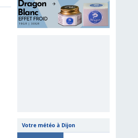
Votre météo à Dijon