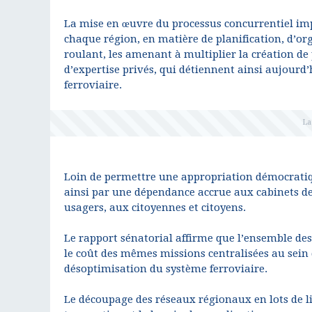
La mise en œuvre du processus concurrentiel imp
chaque région, en matière de planification, d’org
roulant, les amenant à multiplier la création de
d’expertise privés, qui détiennent ainsi aujour
ferroviaire.
Loin de permettre une appropriation démocratique
ainsi par une dépendance accrue aux cabinets de
usagers, aux citoyennes et citoyens.
Le rapport sénatorial affirme que l’ensemble des
le coût des mêmes missions centralisées au sein 
désoptimisation du système ferroviaire.
Le découpage des réseaux régionaux en lots de l