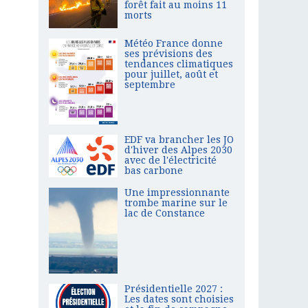
forêt fait au moins 11
morts
Météo France donne
ses prévisions des
tendances climatiques
pour juillet, août et
septembre
EDF va brancher les JO
d'hiver des Alpes 2030
avec de l'électricité
bas carbone
Une impressionnante
trombe marine sur le
lac de Constance
Présidentielle 2027 :
Les dates sont choisies