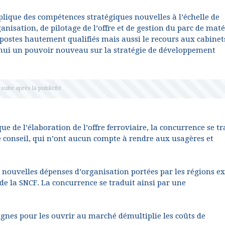
lique des compétences stratégiques nouvelles à l’échelle de
anisation, de pilotage de l’offre et de gestion du parc de maté
 postes hautement qualifiés mais aussi le recours aux cabinet
d’hui un pouvoir nouveau sur la stratégie de développement
 de l’élaboration de l’offre ferroviaire, la concurrence se tr
 conseil, qui n’ont aucun compte à rendre aux usagères et
 nouvelles dépenses d’organisation portées par les régions e
de la SNCF. La concurrence se traduit ainsi par une
ignes pour les ouvrir au marché démultiplie les coûts de