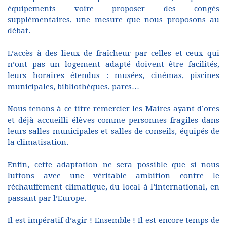
équipements voire proposer des congés
supplémentaires, une mesure que nous proposons au
débat.
L’accès à des lieux de fraîcheur par celles et ceux qui
n’ont pas un logement adapté doivent être facilités,
leurs horaires étendus : musées, cinémas, piscines
municipales, bibliothèques, parcs…
Nous tenons à ce titre remercier les Maires ayant d’ores
et déjà accueilli élèves comme personnes fragiles dans
leurs salles municipales et salles de conseils, équipés de
la climatisation.
Enfin, cette adaptation ne sera possible que si nous
luttons avec une véritable ambition contre le
réchauffement climatique, du local à l’international, en
passant par l’Europe.
Il est impératif d’agir ! Ensemble ! Il est encore temps de