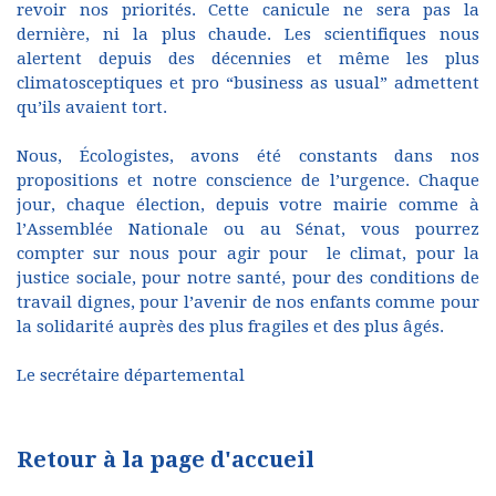
revoir nos priorités. Cette canicule ne sera pas la
dernière, ni la plus chaude. Les scientifiques nous
alertent depuis des décennies et même les plus
climatosceptiques et pro “business as usual” admettent
qu’ils avaient tort.
Nous, Écologistes, avons été constants dans nos
propositions et notre conscience de l’urgence. Chaque
jour, chaque élection, depuis votre mairie comme à
l’Assemblée Nationale ou au Sénat, vous pourrez
compter sur nous pour agir pour le climat, pour la
justice sociale, pour notre santé, pour des conditions de
travail dignes, pour l’avenir de nos enfants comme pour
la solidarité auprès des plus fragiles et des plus âgés.
Le secrétaire départemental
Retour à la page d'accueil