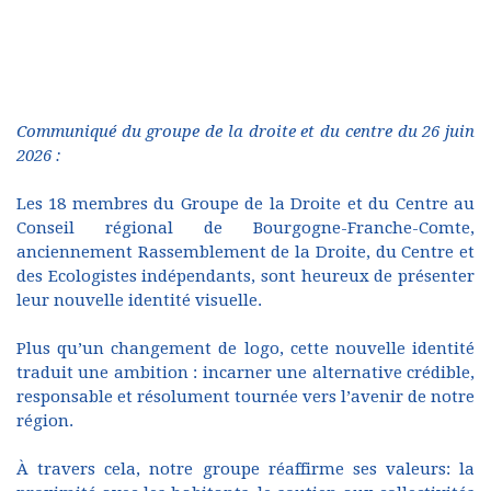
Communiqué du groupe de la droite et du centre du 26 juin
2026 :
Les 18 membres du Groupe de la Droite et du Centre au
Conseil régional de Bourgogne-Franche-Comte,
anciennement Rassemblement de la Droite, du Centre et
des Ecologistes indépendants, sont heureux de présenter
leur nouvelle identité visuelle.
Plus qu’un changement de logo, cette nouvelle identité
traduit une ambition : incarner une alternative crédible,
responsable et résolument tournée vers l’avenir de notre
région.
À travers cela, notre groupe réaffirme ses valeurs: la