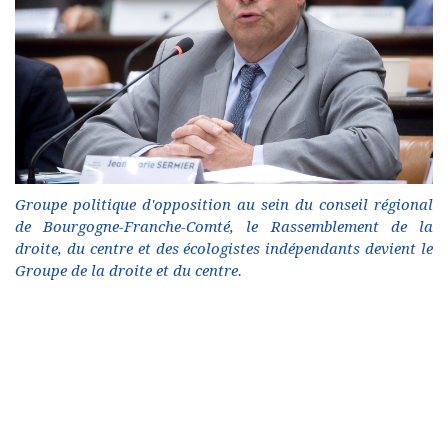
Groupe politique d'opposition au sein du conseil régional
de Bourgogne-Franche-Comté, le Rassemblement de la
droite, du centre et des écologistes indépendants devient le
Groupe de la droite et du centre.