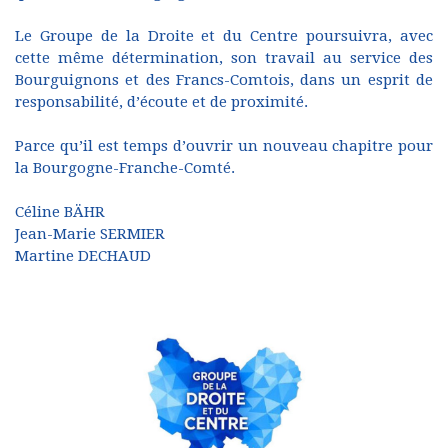
Le Groupe de la Droite et du Centre poursuivra, avec
cette même détermination, son travail au service des
Bourguignons et des Francs-Comtois, dans un esprit de
responsabilité, d’écoute et de proximité.
Parce qu’il est temps d’ouvrir un nouveau chapitre pour
la Bourgogne-Franche-Comté.
Céline BÄHR
Jean-Marie SERMIER
Martine DECHAUD