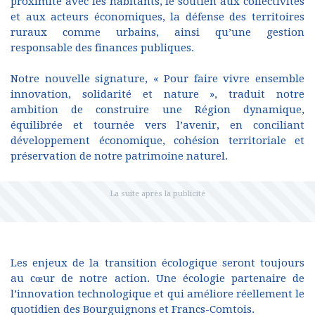
proximité avec les habitants, le soutien aux collectivités
et aux acteurs économiques, la défense des territoires
ruraux comme urbains, ainsi qu’une gestion
responsable des finances publiques.
Notre nouvelle signature, « Pour faire vivre ensemble
innovation, solidarité et nature », traduit notre
ambition de construire une Région dynamique,
équilibrée et tournée vers l’avenir, en conciliant
développement économique, cohésion territoriale et
préservation de notre patrimoine naturel.
Les enjeux de la transition écologique seront toujours
au cœur de notre action. Une écologie partenaire de
l’innovation technologique et qui améliore réellement le
quotidien des Bourguignons et Francs-Comtois.