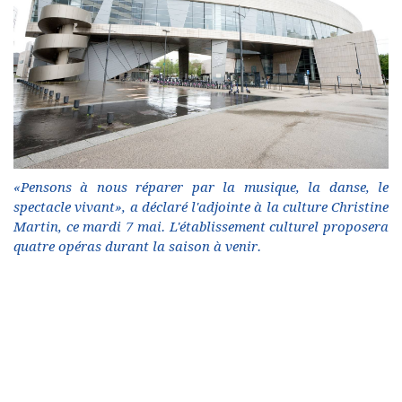
«Pensons à nous réparer par la musique, la danse, le
spectacle vivant», a déclaré l'adjointe à la culture Christine
Martin, ce mardi 7 mai. L'établissement culturel proposera
quatre opéras durant la saison à venir.