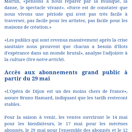
Martin, «pensons à nous réparer par la musique, la
danse, le spectacle vivant». «Force est de constater que
nous vivons une période qui n'est pas très facile à
traverser, pas facile pour les artistes, pas facile pour les
maisons de création.»
«Les publics qui sont revenus massivement après la crise
sanitaire nous prouvent que chacun a besoin d’îlots
d'espérance dans un monde brutal», analyse l'adjointe à
la culture (
lire notre article
).
Accès aux abonnements grand public à
partir du 29 mai
«L'Opéra de Dijon est un des moins chers de France»,
assure Bruno Hamard, indiquant que les tarifs resteront
stables.
Pour la saison à venir, les ventes ouvriront le 14 mai
pour les bienfaiteurs, le 17 mai pour les mécènes
abonnés, le 29 mai pour l'ensemble des abonnés et le 12