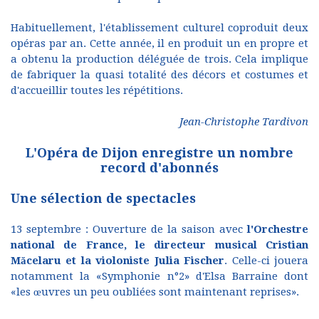
Habituellement, l'établissement culturel coproduit deux
opéras par an. Cette année, il en produit un en propre et
a obtenu la production déléguée de trois. Cela implique
de fabriquer la quasi totalité des décors et costumes et
d'accueillir toutes les répétitions.
Jean-Christophe Tardivon
L'Opéra de Dijon enregistre un nombre
record d'abonnés
Une sélection de spectacles
13 septembre : Ouverture de la saison avec
l'Orchestre
national de France, le directeur musical Cristian
Măcelaru et la violoniste Julia Fischer
. Celle-ci jouera
notamment la «Symphonie n°2» d'Elsa Barraine dont
«les œuvres un peu oubliées sont maintenant reprises».