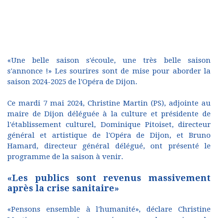
«Une belle saison s'écoule, une très belle saison
s'annonce !» Les sourires sont de mise pour aborder la
saison 2024-2025 de l'Opéra de Dijon.
Ce mardi 7 mai 2024, Christine Martin (PS), adjointe au
maire de Dijon déléguée à la culture et présidente de
l'établissement culturel, Dominique Pitoiset, directeur
général et artistique de l'Opéra de Dijon, et Bruno
Hamard, directeur général délégué, ont présenté le
programme de la saison à venir.
«Les publics sont revenus massivement
après la crise sanitaire»
«Pensons ensemble à l'humanité», déclare Christine