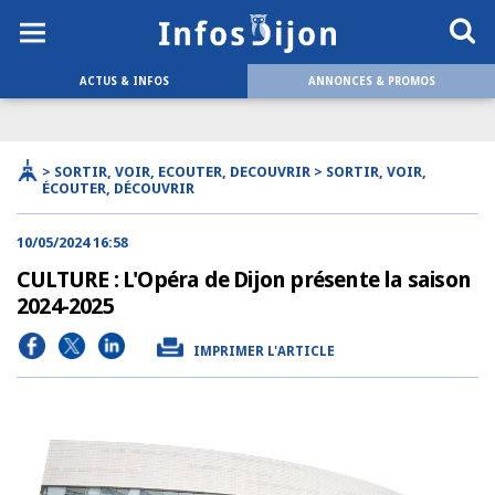
ACTUS & INFOS
ANNONCES & PROMOS
> SORTIR, VOIR, ECOUTER, DECOUVRIR > SORTIR, VOIR,
ÉCOUTER, DÉCOUVRIR
10/05/2024 16:58
CULTURE : L'Opéra de Dijon présente la saison
2024-2025
IMPRIMER L'ARTICLE