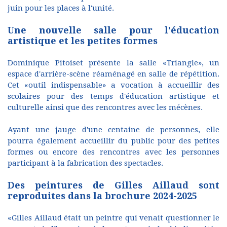
juin pour les places à l'unité.
Une nouvelle salle pour l'éducation
artistique et les petites formes
Dominique Pitoiset présente la salle «Triangle», un
espace d'arrière-scène réaménagé en salle de répétition.
Cet «outil indispensable» a vocation à accueillir des
scolaires pour des temps d'éducation artistique et
culturelle ainsi que des rencontres avec les mécènes.
Ayant une jauge d'une centaine de personnes, elle
pourra également accueillir du public pour des petites
formes ou encore des rencontres avec les personnes
participant à la fabrication des spectacles.
Des peintures de Gilles Aillaud sont
reproduites dans la brochure 2024-2025
«Gilles Aillaud était un peintre qui venait questionner le