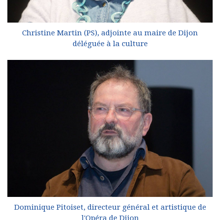
Christine Martin (PS), adjointe au maire de Dijon
déléguée à la culture
Dominique Pitoiset, directeur général et artistique de
l'Opéra de Dijon