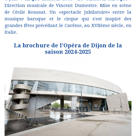
Direction musicale de Vincent Dumestre. Mise en scène
de Cécile Roussat. Un «spectacle jubilatoire» entre la
musique baroque et le cirque qui s'est inspiré des
grandes fêtes précédant le Carême, au XVIIème siècle, en
Italie.
La brochure de l'Opéra de Dijon de la
saison 2024-2025