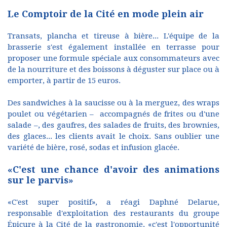
Le Comptoir de la Cité en mode plein air
Transats, plancha et tireuse à bière... L'équipe de la
brasserie s'est également installée en terrasse pour
proposer une formule spéciale aux consommateurs avec
de la nourriture et des boissons à déguster sur place ou à
emporter, à partir de 15 euros.
Des sandwiches à la saucisse ou à la merguez, des wraps
poulet ou végétarien – accompagnés de frites ou d'une
salade –, des gaufres, des salades de fruits, des brownies,
des glaces... les clients avait le choix. Sans oublier une
variété de bière, rosé, sodas et infusion glacée.
«C'est une chance d'avoir des animations
sur le parvis»
«C'est super positif», a réagi Daphné Delarue,
responsable d'exploitation des restaurants du groupe
Épicure à la Cité de la gastronomie, «c'est l'opportunité