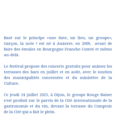
Basé sur le principe «une date, un lieu, un groupe»,
Garçon, la note ! est né à Auxerre, en 2009, avant de
faire des émules en Bourgogne-Franche-Comté et même
au-delà.
Le festival propose des concerts gratuits pour animer les
terrasses des bars en juillet et en août, avec le soutien
des municipalités concernées et du ministère de la
Culture.
Ce jeudi 24 juillet 2025, à Dijon, le groupe Rouge Baiser
s'est produit sur le parvis de la Cité internationale de la
gastronomie et du vin, devant la terrasse du Comptoir
de la Cité qui a fait le plein.