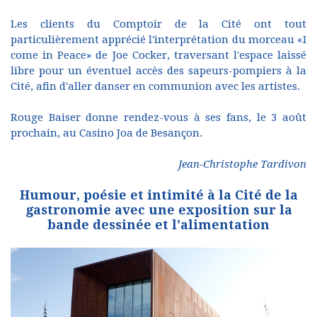
Les clients du Comptoir de la Cité ont tout
particulièrement apprécié l'interprétation du morceau «I
come in Peace» de Joe Cocker, traversant l'espace laissé
libre pour un éventuel accès des sapeurs-pompiers à la
Cité, afin d'aller danser en communion avec les artistes.
Rouge Baiser donne rendez-vous à ses fans, le 3 août
prochain, au Casino Joa de Besançon.
Jean-Christophe Tardivon
Humour, poésie et intimité à la Cité de la
gastronomie avec une exposition sur la
bande dessinée et l'alimentation