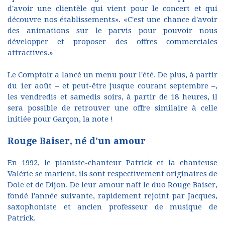
d'avoir une clientèle qui vient pour le concert et qui
découvre nos établissements». «C'est une chance d'avoir
des animations sur le parvis pour pouvoir nous
développer et proposer des offres commerciales
attractives.»
Le Comptoir a lancé un menu pour l'été. De plus, à partir
du 1er août – et peut-être jusque courant septembre –,
les vendredis et samedis soirs, à partir de 18 heures, il
sera possible de retrouver une offre similaire à celle
initiée pour Garçon, la note !
Rouge Baiser, né d'un amour
En 1992, le pianiste-chanteur Patrick et la chanteuse
Valérie se marient, ils sont respectivement originaires de
Dole et de Dijon. De leur amour naît le duo Rouge Baiser,
fondé l'année suivante, rapidement rejoint par Jacques,
saxophoniste et ancien professeur de musique de
Patrick.