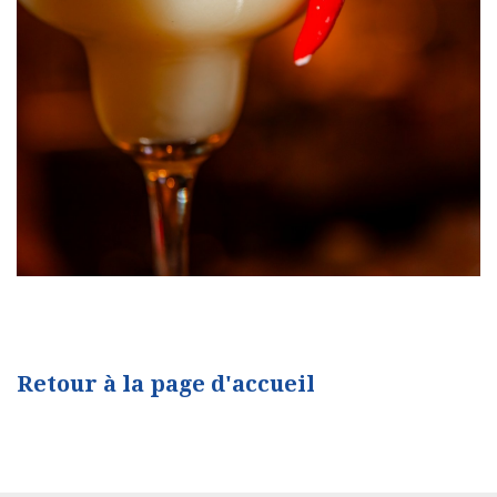
Retour à la page d'accueil