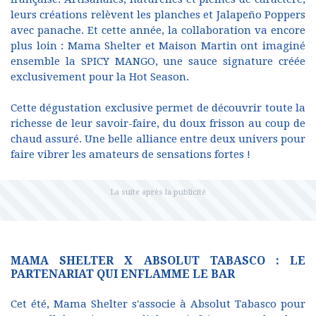
leurs créations relèvent les planches et Jalapeño Poppers
avec panache. Et cette année, la collaboration va encore
plus loin : Mama Shelter et Maison Martin ont imaginé
ensemble la SPICY MANGO, une sauce signature créée
exclusivement pour la Hot Season.
Cette dégustation exclusive permet de découvrir toute la
richesse de leur savoir-faire, du doux frisson au coup de
chaud assuré. Une belle alliance entre deux univers pour
faire vibrer les amateurs de sensations fortes !
MAMA SHELTER X ABSOLUT TABASCO : LE
PARTENARIAT QUI ENFLAMME LE BAR
Cet été, Mama Shelter s'associe à Absolut Tabasco pour