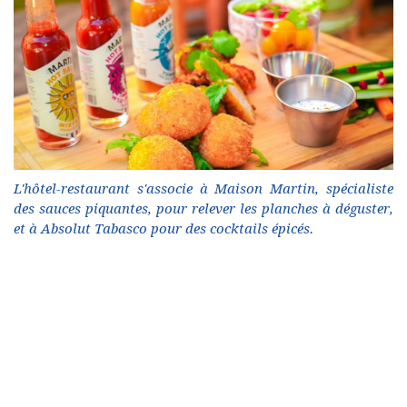
L'hôtel-restaurant s'associe à Maison Martin, spécialiste
des sauces piquantes, pour relever les planches à déguster,
et à Absolut Tabasco pour des cocktails épicés.