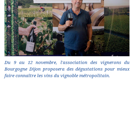
Du 9 au 12 novembre, l'association des vignerons du
Bourgogne Dijon proposera des dégustations pour mieux
faire connaître les vins du vignoble métropolitain.