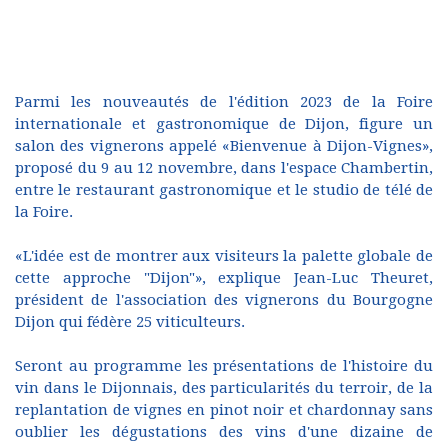
Parmi les nouveautés de l'édition 2023 de la Foire
internationale et gastronomique de Dijon, figure un
salon des vignerons appelé «Bienvenue à Dijon-Vignes»,
proposé du 9 au 12 novembre, dans l'espace Chambertin,
entre le restaurant gastronomique et le studio de télé de
la Foire.
«L'idée est de montrer aux visiteurs la palette globale de
cette approche "Dijon"», explique Jean-Luc Theuret,
président de l'association des vignerons du Bourgogne
Dijon qui fédère 25 viticulteurs.
Seront au programme les présentations de l'histoire du
vin dans le Dijonnais, des particularités du terroir, de la
replantation de vignes en pinot noir et chardonnay sans
oublier les dégustations des vins d'une dizaine de