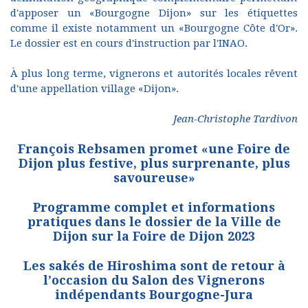
d'apposer un «Bourgogne Dijon» sur les étiquettes
comme il existe notamment un «Bourgogne Côte d'Or».
Le dossier est en cours d'instruction par l'INAO.
À plus long terme, vignerons et autorités locales rêvent
d'une appellation village «Dijon».
Jean-Christophe Tardivon
François Rebsamen promet «une Foire de
Dijon plus festive, plus surprenante, plus
savoureuse»
Programme complet et informations
pratiques dans le dossier de la Ville de
Dijon sur la Foire de Dijon 2023
Les sakés de Hiroshima sont de retour à
l’occasion du Salon des Vignerons
indépendants Bourgogne-Jura