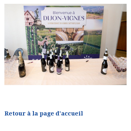
Retour à la page d'accueil