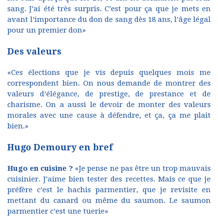
sang. J’ai été très surpris. C’est pour ça que je mets en
avant l’importance du don de sang dès 18 ans, l’âge légal
pour un premier don»
Des valeurs
«Ces élections que je vis depuis quelques mois me
correspondent bien. On nous demande de montrer des
valeurs d’élégance, de prestige, de prestance et de
charisme. On a aussi le devoir de monter des valeurs
morales avec une cause à défendre, et ça, ça me plait
bien.»
Hugo Demoury en bref
Hugo en cuisine ?
«Je pense ne pas être un trop mauvais
cuisinier. J’aime bien tester des recettes. Mais ce que je
préfère c’est le hachis parmentier, que je revisite en
mettant du canard ou même du saumon. Le saumon
parmentier c’est une tuerie»