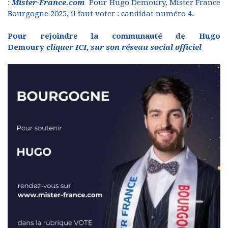
:
Mister-France.com
Pour Hugo Demoury, Mister France
Bourgogne 2025, il faut voter : candidat numéro 4.
Pour rejoindre la communauté de Hugo
Demoury
cliquer ICI, sur son réseau social officiel