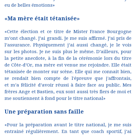
eu de belles émotions»
«Ma mère était tétanisée»
«Cette élection et ce titre de Mister France Bourgogne
m’ont changé. J’ai grandi. Je me suis affirmé. J’ai pris de
l’assurance. Physiquement j’ai aussi changé, je le vois
sur les photos. Je ne suis plus le même. D’ailleurs, pour
la petite anecdote, à la fin de la cérémonie lors du titre
de Côte-d’Or, ma mère est venue me rejoindre. Elle était
tétanisée de monter sur scène. Elle qui me connait bien,
se rendait bien compte de l'épreuve que j'affrontais,
et m’a félicité d’avoir réussi à faire face au public. Mes
frères Ange et Bastien, eux sont aussi très fiers de moi et
me soutiennent à fond pour le titre national»
Une préparation sans faille
«Pour la préparation avant le titre national, je me suis
entrainé régulièrement. En tant que coach sportif, j’ai