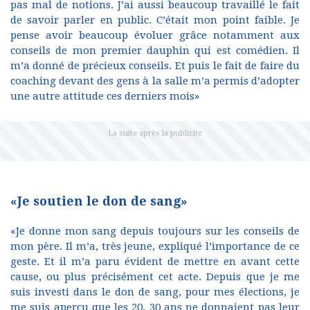
pas mal de notions. J’ai aussi beaucoup travaillé le fait
de savoir parler en public. C’était mon point faible. Je
pense avoir beaucoup évoluer grâce notamment aux
conseils de mon premier dauphin qui est comédien. Il
m’a donné de précieux conseils. Et puis le fait de faire du
coaching devant des gens à la salle m’a permis d’adopter
une autre attitude ces derniers mois»
«Je soutien le don de sang»
«Je donne mon sang depuis toujours sur les conseils de
mon père. Il m’a, très jeune, expliqué l’importance de ce
geste. Et il m’a paru évident de mettre en avant cette
cause, ou plus précisément cet acte. Depuis que je me
suis investi dans le don de sang, pour mes élections, je
me suis aperçu que les 20, 30 ans ne donnaient pas leur