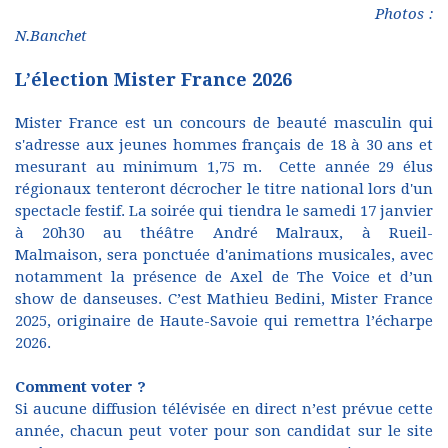
Photos :
N.Banchet
L’élection Mister France 2026
Mister France est un concours de beauté masculin qui
s'adresse aux jeunes hommes français de 18 à 30 ans et
mesurant au minimum 1,75 m. Cette année 29 élus
régionaux tenteront décrocher le titre national lors d'un
spectacle festif. La soirée qui tiendra le samedi 17 janvier
à 20h30 au théâtre André Malraux, à Rueil-
Malmaison, sera ponctuée d'animations musicales, avec
notamment la présence de Axel de The Voice et d’un
show de danseuses. C’est Mathieu Bedini, Mister France
2025, originaire de Haute-Savoie qui remettra l’écharpe
2026.
Comment voter ?
Si aucune diffusion télévisée en direct n’est prévue cette
année, chacun peut voter pour son candidat sur le site