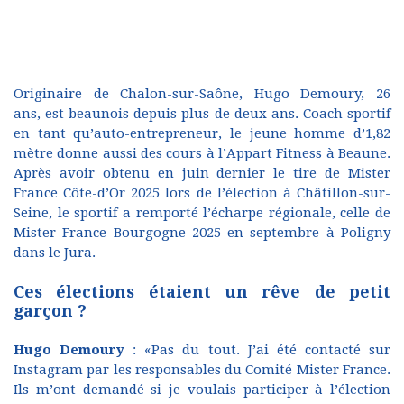
Originaire de Chalon-sur-Saône, Hugo Demoury, 26
ans, est beaunois depuis plus de deux ans. Coach sportif
en tant qu’auto-entrepreneur, le jeune homme d’1,82
mètre donne aussi des cours à l’Appart Fitness à Beaune.
Après avoir obtenu en juin dernier le tire de Mister
France Côte-d’Or 2025 lors de l’élection à Châtillon-sur-
Seine, le sportif a remporté l’écharpe régionale, celle de
Mister France Bourgogne 2025 en septembre à Poligny
dans le Jura.
Ces élections étaient un rêve de petit
garçon ?
Hugo Demoury
: «Pas du tout. J’ai été contacté sur
Instagram par les responsables du Comité Mister France.
Ils m’ont demandé si je voulais participer à l’élection