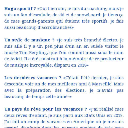
Hugo sportif ?
«Oui bien sûr, je fais du coaching, mais je
suis un fan d’escalade, de ski et de snowboard. Je tiens ça
de mes grands-parents qui étaient très sportifs. Je fais
aussi beaucoup d’accrobranches»
Un style de musique ?
«Je suis très branché électro. Je
suis allé il y a un peu plus d’un an en Suède visiter le
musée Tim Bergling, que l’on connait aussi sous le nom
de Avicii. Il a été construit à la mémoire de ce producteur
de musique incroyable, disparu en 2018»
Les dernières vacances ?
«C’était l’été dernier, je suis
descendu voir un de mes meilleurs ami à Marseille. Mais
avec la préparation des élections, je n’avais pas
beaucoup de temps cette année»
Un pays de rêve pour les vacances ?
«J’ai réalisé mes
deux rêves d’enfant. Je suis parti aux Etats Unis en 2019.
J’ai fait un camp de vacances en Amérique ou je me suis