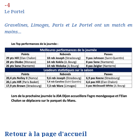
-4
Le Portel
Gravelines, Limoges, Paris et Le Portel ont un match en
moins...
Retour à la page d'accueil