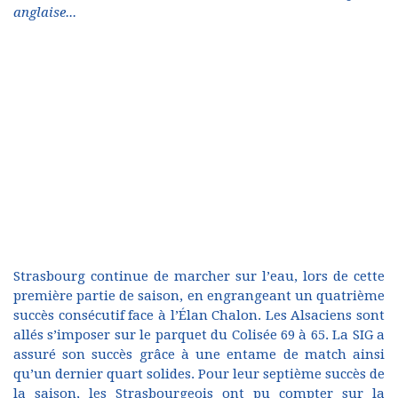
anglaise...
Strasbourg continue de marcher sur l’eau, lors de cette
première partie de saison, en engrangeant un quatrième
succès consécutif face à l’Élan Chalon. Les Alsaciens sont
allés s’imposer sur le parquet du Colisée 69 à 65. La SIG a
assuré son succès grâce à une entame de match ainsi
qu’un dernier quart solides. Pour leur septième succès de
la saison, les Strasbourgeois ont pu compter sur la