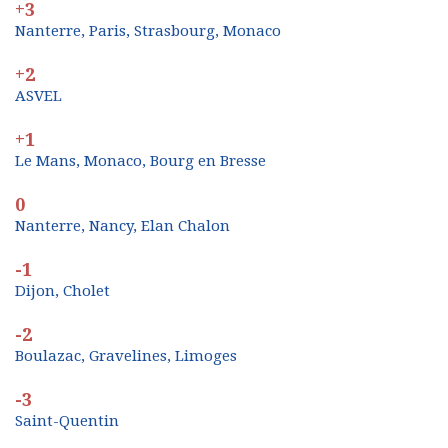
+3
Nanterre, Paris, Strasbourg, Monaco
+2
ASVEL
+1
Le Mans, Monaco, Bourg en Bresse
0
Nanterre, Nancy, Elan Chalon
-1
Dijon, Cholet
-2
Boulazac, Gravelines, Limoges
-3
Saint-Quentin