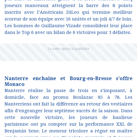
joueurs manceaux atteignent la barre des 8 points
inscrits avec l’Américain DiLeo qui termine meilleur
scoreur de son équipe avec 16 unités et un joli 4/7 de loin.
Les hommes de Guillaume Vizade consolident leur place
dans le Top 6 avec un bilan de 6 victoires pour 3 défaites.
Nanterre enchaîne et Bourg-en-Bresse s’offre
Monaco
Nanterre réalise la passe de trois en s’imposant, à
domicile, face au promu Boulazac 85 à 78. Les
Nanterriens ont fait la différence au retour des vestiaires
afin d’engranger leur septième succès de la saison. Dans
cette nouvelle victoire, les joueurs de banlieue
parisienne ont pu compter sur la performance XXL de
Benjamin Sene. Le meneur tricolore a régné en maître