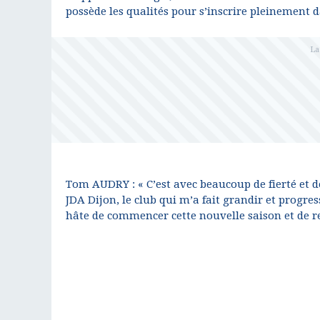
possède les qualités pour s’inscrire pleinement d
Tom AUDRY : « C’est avec beaucoup de fierté et 
JDA Dijon, le club qui m’a fait grandir et progre
hâte de commencer cette nouvelle saison et de ret