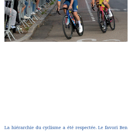
La hiérarchie du cyclisme a été respectée. Le favori Ben