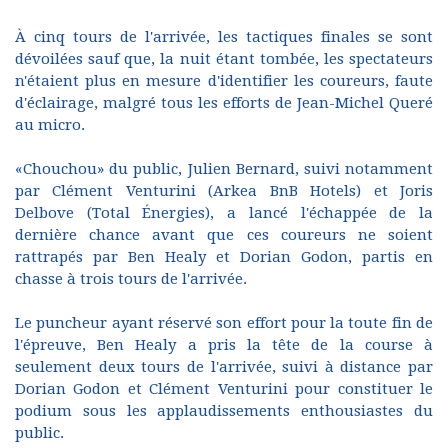
À cinq tours de l'arrivée, les tactiques finales se sont
dévoilées sauf que, la nuit étant tombée, les spectateurs
n'étaient plus en mesure d'identifier les coureurs, faute
d'éclairage, malgré tous les efforts de Jean-Michel Queré
au micro.
«Chouchou» du public, Julien Bernard, suivi notamment
par Clément Venturini (Arkea BnB Hotels) et Joris
Delbove (Total Énergies), a lancé l'échappée de la
dernière chance avant que ces coureurs ne soient
rattrapés par Ben Healy et Dorian Godon, partis en
chasse à trois tours de l'arrivée.
Le puncheur ayant réservé son effort pour la toute fin de
l'épreuve, Ben Healy a pris la tête de la course à
seulement deux tours de l'arrivée, suivi à distance par
Dorian Godon et Clément Venturini pour constituer le
podium sous les applaudissements enthousiastes du
public.