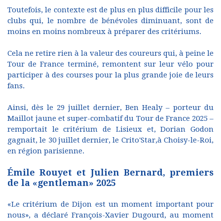
Toutefois, le contexte est de plus en plus difficile pour les
clubs qui, le nombre de bénévoles diminuant, sont de
moins en moins nombreux à préparer des critériums.
Cela ne retire rien à la valeur des coureurs qui, à peine le
Tour de France terminé, remontent sur leur vélo pour
participer à des courses pour la plus grande joie de leurs
fans.
Ainsi, dès le 29 juillet dernier, Ben Healy – porteur du
Maillot jaune et super-combatif du Tour de France 2025 –
remportait le critérium de Lisieux et, Dorian Godon
gagnait, le 30 juillet dernier, le Crito'Star,à Choisy-le-Roi,
en région parisienne.
Émile Rouyet et Julien Bernard, premiers
de la «gentleman» 2025
«Le critérium de Dijon est un moment important pour
nous», a déclaré François-Xavier Dugourd, au moment