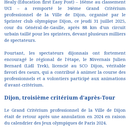
Healy (Education first Easy Post) – 16ème au classement
UCI – a remporté le 34ème Grand Critérium
professionnel de la Ville de Dijon, organisé par le
Sprinter club olympique Dijon, ce jeudi 31 juillet 2025,
cour du Général-de-Gaulle, après 88 km d'un circuit
urbain taillé pour les sprinters, devant plusieurs milliers
de spectateurs.
Pourtant, les spectateurs dijonnais ont fortement
encouragé le régional de l'étape, le Nivernais Julien
Bernard (Lidl Trek), licencié au SCO Dijon, véritable
favori des cœurs, qui a contribué à animer la course des
professionnels et a volontiers participé aux animations
d'avant-critérium.
Dijon, troisième critérium d'après-Tour
Le Grand Critérium professionnel de la Ville de Dijon
était de retour après une annulation en 2024 en raison
du calendrier des Jeux olympiques de Paris 2024.