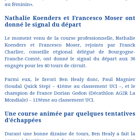
au féminin».
Nathalie Koenders et Francesco Moser ont
donné le signal du départ
Le moment venu de la course professionnelle, Nathalie
Koenders et Francesco Moser, rejoints par Franck
Charlier, conseille régional délégué de Bourgogne-
Franche-Comté, ont donné le signal du départ aux 36
engagés pour les 40 tours de circuit.
Parmi eux, le favori Ben Healy donc, Paul Magnier
(Soudal Quick Step) – 41ème au classement UCI –, et le
champion de France Dorian Godon (Décathlon AG2R La
Mondiale) – 119ème au classement UCI.
Une course animée par quelques tentatives
d'échappées
Durant une bonne dizaine de tours, Ben Healy a fait la