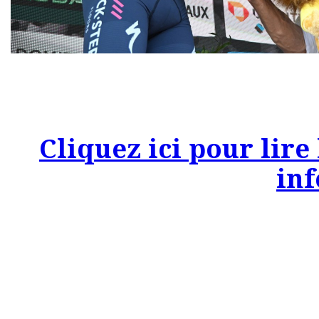
Cliquez ici pour lire 
inf