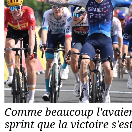
Comme beaucoup l'avaient
sprint que la victoire s'es