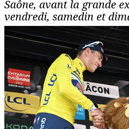
Saône, avant la grande ex
vendredi, samedin et dim