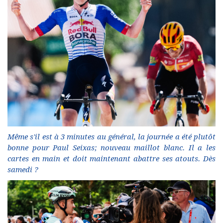
Même s'il est à 3 minutes au général, la journée a été plutôt
bonne pour Paul Seixas; nouveau maillot blanc. Il a les
cartes en main et doit maintenant abattre ses atouts. Dès
samedi ?