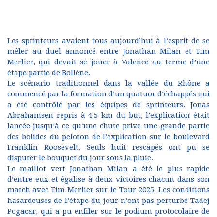
Les sprinteurs avaient tous aujourd’hui à l’esprit de se
mêler au duel annoncé entre Jonathan Milan et Tim
Merlier, qui devait se jouer à Valence au terme d’une
étape partie de Bollène.
Le scénario traditionnel dans la vallée du Rhône a
commencé par la formation d’un quatuor d’échappés qui
a été contrôlé par les équipes de sprinteurs. Jonas
Abrahamsen repris à 4,5 km du but, l’explication était
lancée jusqu’à ce qu’une chute prive une grande partie
des bolides du peloton de l’explication sur le boulevard
Franklin Roosevelt. Seuls huit rescapés ont pu se
disputer le bouquet du jour sous la pluie.
Le maillot vert Jonathan Milan a été le plus rapide
d’entre eux et égalise à deux victoires chacun dans son
match avec Tim Merlier sur le Tour 2025. Les conditions
hasardeuses de l’étape du jour n’ont pas perturbé Tadej
Pogacar, qui a pu enfiler sur le podium protocolaire de