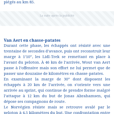
piégés au km 85.
Van Aert en chasse-patates
Durant cette phase, les échappés ont résisté avec une
trentaine de secondes d’avance, puis ont reconstruit leur
marge à 1’10’’, les Lidl-Trek se remettant en place à
l’avant du peloton. À 46 km de l’arrivée, Wout van Aert
passe à l’offensive mais son effort ne lui permet que de
passer une douzaine de kilomètres en chasse-patates.
En examinant la marge de 30’’ dont disposent les
échappés à 20 km de l’arrivée, on s’oriente vers une
arrivée au sprint, qui continue de prendre forme malgré
l’attaque à 12 km du but de Jonas Abrahamsen, qui
dépose ses compagnons de route.
Le Norvégien résiste mais se retrouve avalé par le
peloton à 4,5 kilomètres du but. Une confrontation entre