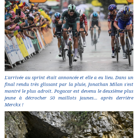
L'arrivée au sprint était annoncée et elle a eu lieu. Dans un
final rendu très glissant par la pluie, Jonathan Milan s'est
montré le plus adroit. Pogacar est devenu le deuxième plus
jeune à décrocher 50 maillots jaunes... après derrière
Merckx !