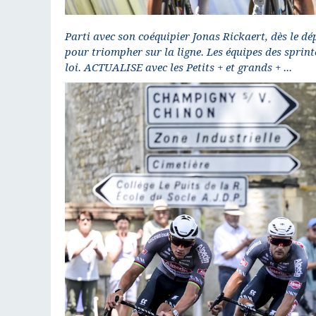
Parti avec son coéquipier Jonas Rickaert, dès le d
pour triompher sur la ligne. Les équipes des sprint
loi. ACTUALISE avec les Petits + et grands + ...