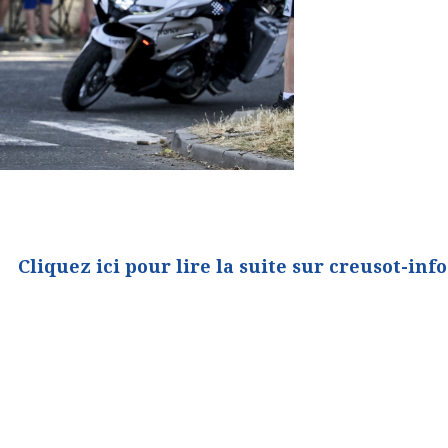
Cliquez ici pour lire la suite sur creusot-info