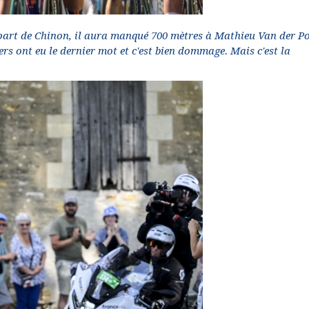
épart de Chinon, il aura manqué 700 mètres à Mathieu Van der Po
ers ont eu le dernier mot et c'est bien dommage. Mais c'est la