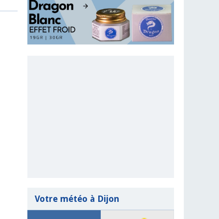
Votre météo à Dijon