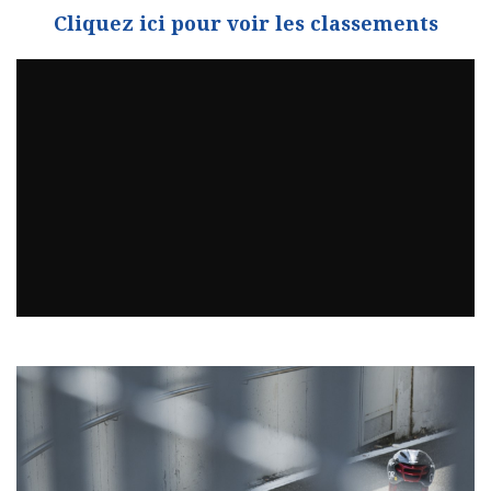
Cliquez ici pour voir les classements