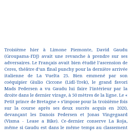
Troisième hier à Limone Piemonte, David Gaudu
(Groupama-FDJ) avait une revanche à prendre sur ses
adversaires. Le Français avait bien étudié l’ascension de
Ceres, théâtre d’un final punchy pour la dernière arrivée
italienne de La Vuelta 25. Bien emmené par son
coéquipier Giulio Ciccone (Lidl-Trek), le grand favori
Mads Pedersen a vu Gaudu lui faire l’intérieur par la
droite dans le dernier virage, à 50 mètres de la ligne. Le «
Petit prince de Bretagne » s’impose pour la troisième fois
sur la course après ses deux succès acquis en 2020,
devançant les Danois Pedersen et Jonas Vingegaard
(Visma - Lease a Bike). Ce-dernier conserve La Roja,
même si Gaudu est dans le même temps au classement