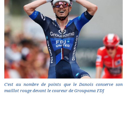
C'est au nombre de points que le Danois conserve son
maillot rouge devant le coureur de Groupama FDJ