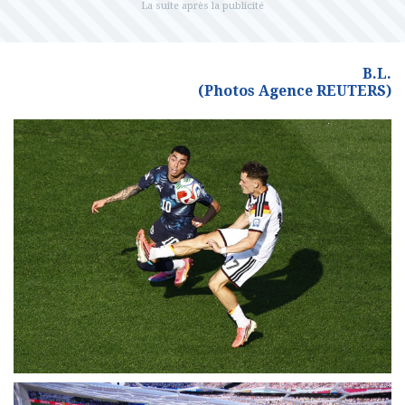
B.L.
(Photos Agence REUTERS)