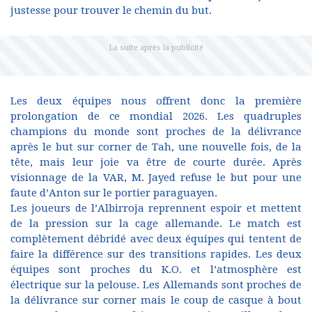
justesse pour trouver le chemin du but.
Les deux équipes nous offrent donc la première
prolongation de ce mondial 2026. Les quadruples
champions du monde sont proches de la délivrance
après le but sur corner de Tah, une nouvelle fois, de la
tête, mais leur joie va être de courte durée. Après
visionnage de la VAR, M. Jayed refuse le but pour une
faute d’Anton sur le portier paraguayen.
Les joueurs de l’Albirroja reprennent espoir et mettent
de la pression sur la cage allemande. Le match est
complètement débridé avec deux équipes qui tentent de
faire la différence sur des transitions rapides. Les deux
équipes sont proches du K.O. et l’atmosphère est
électrique sur la pelouse. Les Allemands sont proches de
la délivrance sur corner mais le coup de casque à bout