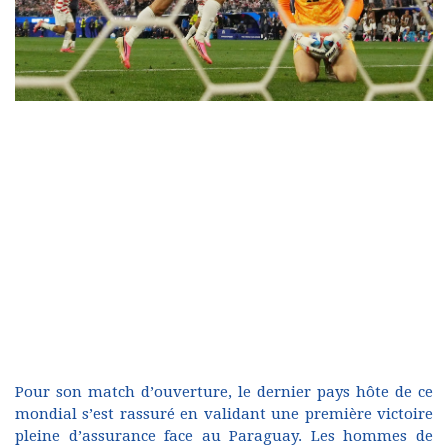
Pour son match d’ouverture, le dernier pays hôte de ce
mondial s’est rassuré en validant une première victoire
pleine d’assurance face au Paraguay. Les hommes de