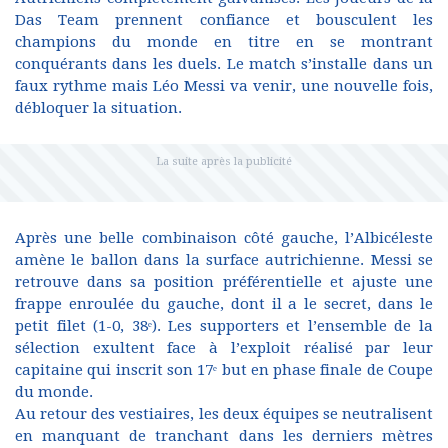
Das Team prennent confiance et bousculent les
champions du monde en titre en se montrant
conquérants dans les duels. Le match s’installe dans un
faux rythme mais Léo Messi va venir, une nouvelle fois,
débloquer la situation.
Après une belle combinaison côté gauche, l’Albicéleste
amène le ballon dans la surface autrichienne. Messi se
retrouve dans sa position préférentielle et ajuste une
frappe enroulée du gauche, dont il a le secret, dans le
petit filet (1-0, 38ᵉ). Les supporters et l’ensemble de la
sélection exultent face à l’exploit réalisé par leur
capitaine qui inscrit son 17ᵉ but en phase finale de Coupe
du monde.
Au retour des vestiaires, les deux équipes se neutralisent
en manquant de tranchant dans les derniers mètres