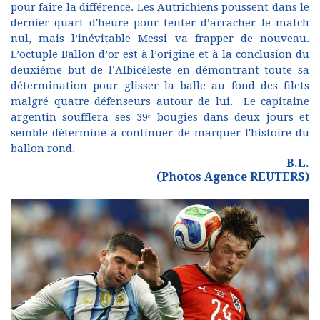
pour faire la différence. Les Autrichiens poussent dans le
dernier quart d'heure pour tenter d’arracher le match
nul, mais l’inévitable Messi va frapper de nouveau.
L’octuple Ballon d’or est à l’origine et à la conclusion du
deuxième but de l’Albicéleste en démontrant toute sa
détermination pour glisser la balle au fond des filets
malgré quatre défenseurs autour de lui. Le capitaine
argentin soufflera ses 39ᵉ bougies dans deux jours et
semble déterminé à continuer de marquer l'histoire du
ballon rond.
B.L.
(Photos Agence REUTERS)