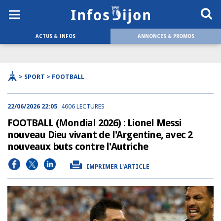
ACTUS & INFOS
ANNONCES & PROMOS
> SPORT > FOOTBALL
22/06/2026 22:05
4606 LECTURES
FOOTBALL (Mondial 2026) : Lionel Messi
nouveau Dieu vivant de l'Argentine, avec 2
nouveaux buts contre l'Autriche
IMPRIMER L'ARTICLE