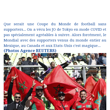
Que serait une Coupe du Monde de football sans
supporters... On a vécu les JO de Tokyo en mode COVID et
pas spécialement agréables à suivre. Alors forcément, le
Mondial avec des supporters venus du monde entier au
Mexique, au Canada et aux Etats-Unis c'est magique...
(Photos Agence REUTERS)