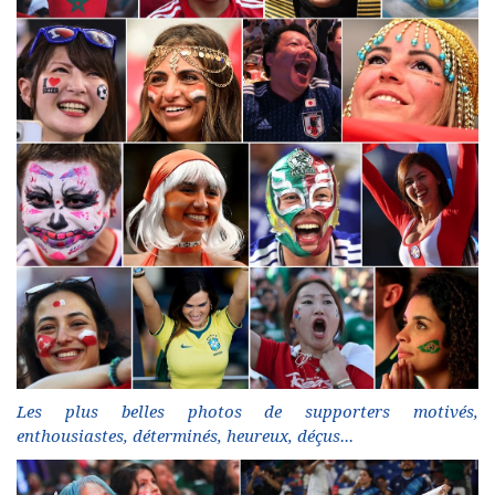
Les plus belles photos de supporters motivés,
enthousiastes, déterminés, heureux, déçus...