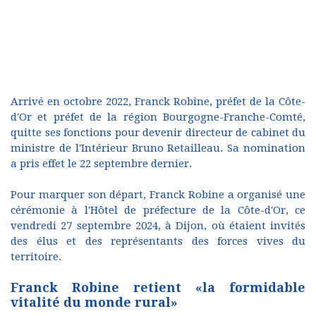
Arrivé en octobre 2022, Franck Robine, préfet de la Côte-
d'Or et préfet de la région Bourgogne-Franche-Comté,
quitte ses fonctions pour devenir directeur de cabinet du
ministre de l'Intérieur Bruno Retailleau. Sa nomination
a pris effet le 22 septembre dernier.
Pour marquer son départ, Franck Robine a organisé une
cérémonie à l'Hôtel de préfecture de la Côte-d'Or, ce
vendredi 27 septembre 2024, à Dijon, où étaient invités
des élus et des représentants des forces vives du
territoire.
Franck Robine retient «la formidable
vitalité du monde rural»