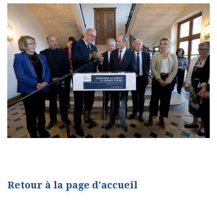
Retour à la page d'accueil