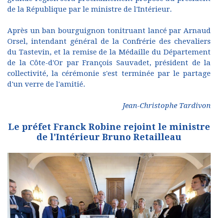
de la République par le ministre de l'Intérieur.
Après un ban bourguignon tonitruant lancé par Arnaud
Orsel, intendant général de la Confrérie des chevaliers
du Tastevin, et la remise de la Médaille du Département
de la Côte-d'Or par François Sauvadet, président de la
collectivité, la cérémonie s'est terminée par le partage
d'un verre de l'amitié.
Jean-Christophe Tardivon
Le préfet Franck Robine rejoint le ministre
de l'Intérieur Bruno Retailleau