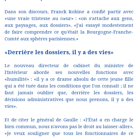
Dans son discours, Franck Robine a confié partir avec
«une vraie tristesse au cœur» : «on s'attache aux gens,
aux paysages, aux dossiers». «J'ai essayé modestement
de faire comprendre ce qu'était la Bourgogne-Franche-
Comté aux sphères parisiennes.»
«Derrière les dossiers, il y a des vies»
Le nouveau directeur de cabinet du ministre de
l'Intérieur aborde ses nouvelles fonctions avec
«humilité» : «il y a ce drame absolu de cette jeune fille
qui a été tuée dans les conditions que l'on connaît ; il ne
faut jamais oublier que, derrière les dossiers, les
décisions administratives que nous prenons, il y a des
vies».
Et de citer le général de Gaulle : «l’État a en charge le
bien commun, nous n'avons pas le droit au laisser-aller».
«Je veux souligner que tous les fonctionnaires de ce