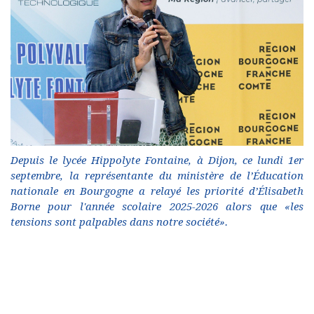
Depuis le lycée Hippolyte Fontaine, à Dijon, ce lundi 1er
septembre, la représentante du ministère de l’Éducation
nationale en Bourgogne a relayé les priorité d’Élisabeth
Borne pour l'année scolaire 2025-2026 alors que «les
tensions sont palpables dans notre société».