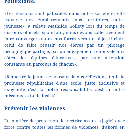
réflexions»
«Les tensions sont palpables dans notre société et elle
traverse nos établissements, nos territoires, notre
jeunesse», a relevé Mathilde Gollety lors du temps de
discours officiels, «pourtant, nous devons collectivement
faire converger toutes nos forces vers un objectif clair,
celui de faire réussir nos élèves par un pilotage
pédagogique partagé, par un engagement renouvelé aux
côtés des équipes éducatives, par une attention
constante au parcours de chacun».
«Remettre la jeunesse au cœur de nos réflexions, tenir la
promesse républicaine d'une école, juste, inclusive et
exigeante c'est là notre responsabilité, c'est là notre
mission», a-t-elle insisté.
Prévenir les violences
En matière de protection, la rectrice assure «[agir] avec
force contre toutes les formes de violences, d'abord en