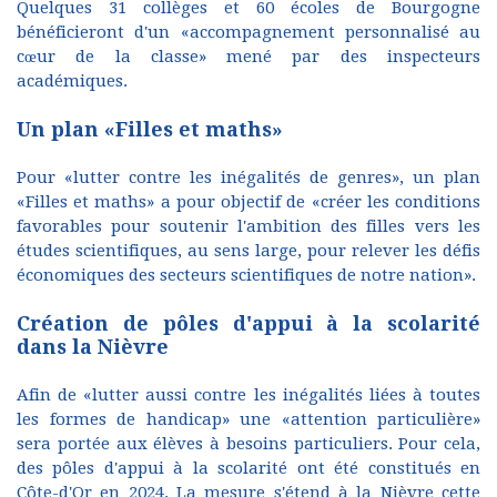
Quelques 31 collèges et 60 écoles de Bourgogne
bénéficieront d'un «accompagnement personnalisé au
cœur de la classe» mené par des inspecteurs
académiques.
Un plan «Filles et maths»
Pour «lutter contre les inégalités de genres», un plan
«Filles et maths» a pour objectif de «créer les conditions
favorables pour soutenir l'ambition des filles vers les
études scientifiques, au sens large, pour relever les défis
économiques des secteurs scientifiques de notre nation».
Création de pôles d'appui à la scolarité
dans la Nièvre
Afin de «lutter aussi contre les inégalités liées à toutes
les formes de handicap» une «attention particulière»
sera portée aux élèves à besoins particuliers. Pour cela,
des pôles d'appui à la scolarité ont été constitués en
Côte-d'Or en 2024. La mesure s'étend à la Nièvre cette