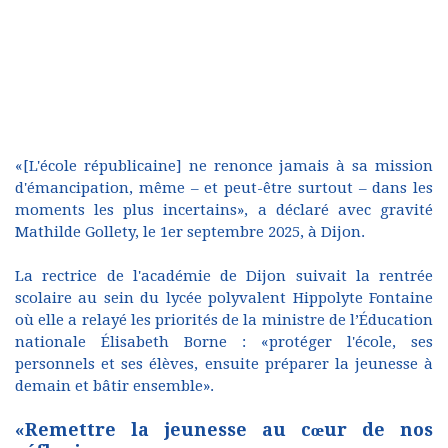
«[L'école républicaine] ne renonce jamais à sa mission
d'émancipation, même – et peut-être surtout – dans les
moments les plus incertains», a déclaré avec gravité
Mathilde Gollety, le 1er septembre 2025, à Dijon.
La rectrice de l'académie de Dijon suivait la rentrée
scolaire au sein du lycée polyvalent Hippolyte Fontaine
où elle a relayé les priorités de la ministre de l’Éducation
nationale Élisabeth Borne : «protéger l'école, ses
personnels et ses élèves, ensuite préparer la jeunesse à
demain et bâtir ensemble».
«Remettre la jeunesse au cœur de nos