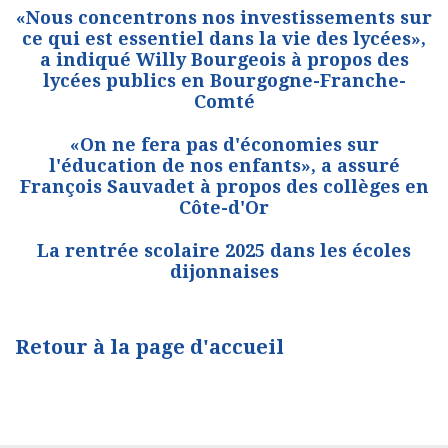
«Nous concentrons nos investissements sur
ce qui est essentiel dans la vie des lycées»,
a indiqué Willy Bourgeois à propos des
lycées publics en Bourgogne-Franche-
Comté
«On ne fera pas d'économies sur
l'éducation de nos enfants», a assuré
François Sauvadet à propos des collèges en
Côte-d'Or
La rentrée scolaire 2025 dans les écoles
dijonnaises
Retour à la page d'accueil