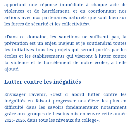
apportant une réponse immédiate à chaque acte de
violences et de harcèlement, et en coordonnant nos
actions avec nos partenaires naturels que sont bien sur
les forces de sécurité et les collectivités».
«Dans ce domaine, les sanctions ne suffisent pas, la
prévention est un enjeu majeur et je soutiendrai toutes
les initiatives tous les projets qui seront portés par les
écoles et les établissements qui viseront à lutter contre
la violence et le harcèlement de notre école», a-t-elle
ajouté.
Lutter contre les inégalités
Envisager l'avenir, «c'est d abord lutter contre les
inégalités en faisant progresser nos élève les plus en
difficulté dans les savoirs fondamentaux notamment
grâce aux groupes de besoins mis en œuvre cette année
2025-2026, dans tous les niveaux du collège».