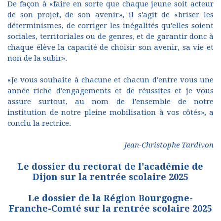
De façon à «faire en sorte que chaque jeune soit acteur
de son projet, de son avenir», il s'agit de «briser les
déterminismes, de corriger les inégalités qu'elles soient
sociales, territoriales ou de genres, et de garantir donc à
chaque élève la capacité de choisir son avenir, sa vie et
non de la subir».
«Je vous souhaite à chacune et chacun d'entre vous une
année riche d'engagements et de réussites et je vous
assure surtout, au nom de l'ensemble de notre
institution de notre pleine mobilisation à vos côtés», a
conclu la rectrice.
Jean-Christophe Tardivon
Le dossier du rectorat de l'académie de
Dijon sur la rentrée scolaire 2025
Le dossier de la Région Bourgogne-
Franche-Comté sur la rentrée scolaire 2025