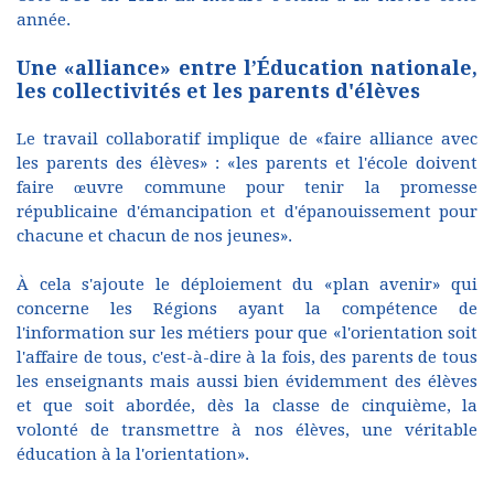
année.
Une «alliance» entre l’Éducation nationale,
les collectivités et les parents d'élèves
Le travail collaboratif implique de «faire alliance avec
les parents des élèves» : «les parents et l'école doivent
faire œuvre commune pour tenir la promesse
républicaine d'émancipation et d'épanouissement pour
chacune et chacun de nos jeunes».
À cela s'ajoute le déploiement du «plan avenir» qui
concerne les Régions ayant la compétence de
l'information sur les métiers pour que «l'orientation soit
l'affaire de tous, c'est-à-dire à la fois, des parents de tous
les enseignants mais aussi bien évidemment des élèves
et que soit abordée, dès la classe de cinquième, la
volonté de transmettre à nos élèves, une véritable
éducation à la l'orientation».