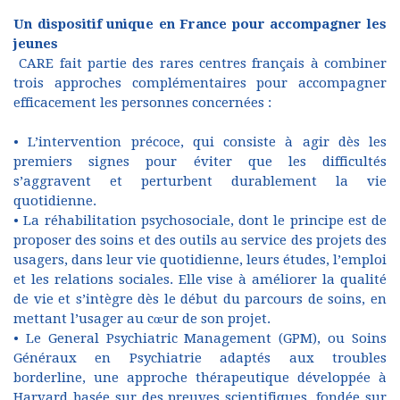
Un dispositif unique en France pour accompagner les
jeunes
CARE fait partie des rares centres français à combiner
trois approches complémentaires pour accompagner
efficacement les personnes concernées :
• L’intervention précoce, qui consiste à agir dès les
premiers signes pour éviter que les difficultés
s’aggravent et perturbent durablement la vie
quotidienne.
• La réhabilitation psychosociale, dont le principe est de
proposer des soins et des outils au service des projets des
usagers, dans leur vie quotidienne, leurs études, l’emploi
et les relations sociales. Elle vise à améliorer la qualité
de vie et s’intègre dès le début du parcours de soins, en
mettant l’usager au cœur de son projet.
• Le General Psychiatric Management (GPM), ou Soins
Généraux en Psychiatrie adaptés aux troubles
borderline, une approche thérapeutique développée à
Harvard basée sur des preuves scientifiques, fondée sur