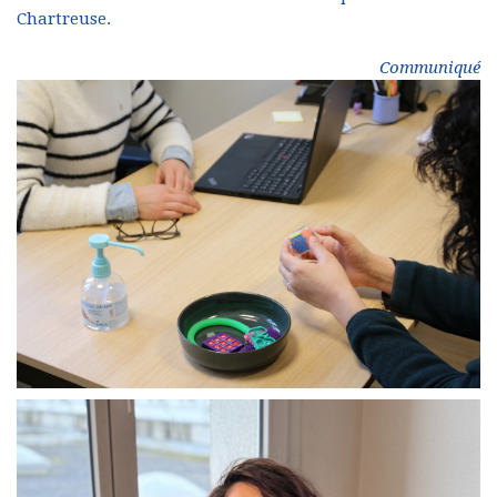
Chartreuse.
Communiqué