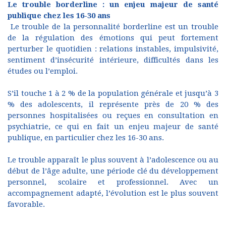
Le trouble borderline : un enjeu majeur de santé
publique chez les 16-30 ans
Le trouble de la personnalité borderline est un trouble
de la régulation des émotions qui peut fortement
perturber le quotidien : relations instables, impulsivité,
sentiment d’insécurité intérieure, difficultés dans les
études ou l’emploi.
S’il touche 1 à 2 % de la population générale et jusqu’à 3
% des adolescents, il représente près de 20 % des
personnes hospitalisées ou reçues en consultation en
psychiatrie, ce qui en fait un enjeu majeur de santé
publique, en particulier chez les 16-30 ans.
Le trouble apparaît le plus souvent à l’adolescence ou au
début de l’âge adulte, une période clé du développement
personnel, scolaire et professionnel. Avec un
accompagnement adapté, l’évolution est le plus souvent
favorable.