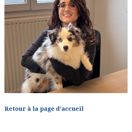
Retour à la page d'accueil