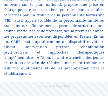
innovant sur le plan national, propose une prise en
charge précoce et spécialisée pour les jeunes adultes
concernés par un trouble de la personnalité borderline
(TBL) aussi appelé trouble de la personnalité limite ou
État Limite. Ce financement a permis de structurer une
équipe spécialisée et de proposer, dès la première année,
des programmes rarement disponibles en France. En un
an, CARE s’est imposé comme un dispositif novateur,
alliant intervention précoce, réhabilitation
psychosociale et approches thérapeutiques
complémentaires. À Dijon, le centre accueille des jeunes
de 16 à 30 ans afin de réduire l’impact du trouble sur
leur vie quotidienne et de les accompagner vers le
rétablissement.