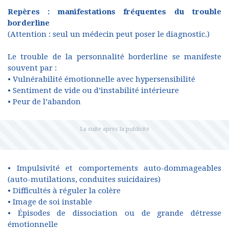
Repères : manifestations fréquentes du trouble
borderline
(Attention : seul un médecin peut poser le diagnostic.)
Le trouble de la personnalité borderline se manifeste
souvent par :
• Vulnérabilité émotionnelle avec hypersensibilité
• Sentiment de vide ou d’instabilité intérieure
• Peur de l’abandon
• Impulsivité et comportements auto-dommageables
(auto-mutilations, conduites suicidaires)
• Difficultés à réguler la colère
• Image de soi instable
• Épisodes de dissociation ou de grande détresse
émotionnelle