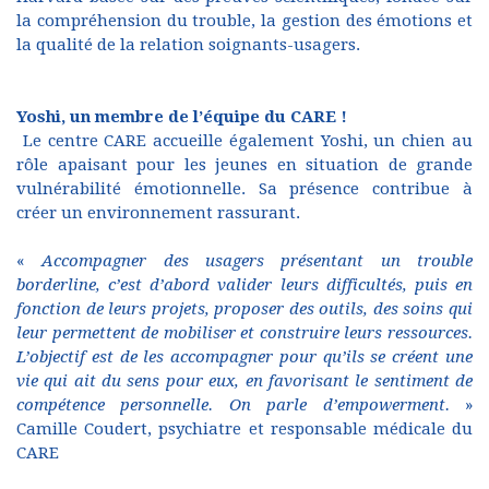
la compréhension du trouble, la gestion des émotions et
la qualité de la relation soignants-usagers.
Yoshi, un membre de l’équipe du CARE !
Le centre CARE accueille également Yoshi, un chien au
rôle apaisant pour les jeunes en situation de grande
vulnérabilité émotionnelle. Sa présence contribue à
créer un environnement rassurant.
«
Accompagner des usagers présentant un trouble
borderline, c’est d’abord valider leurs difficultés, puis en
fonction de leurs projets, proposer des outils, des soins qui
leur permettent de mobiliser et construire leurs ressources.
L’objectif est de les accompagner pour qu’ils se créent une
vie qui ait du sens pour eux, en favorisant le sentiment de
compétence personnelle. On parle d’empowerment.
»
Camille Coudert, psychiatre et responsable médicale du
CARE