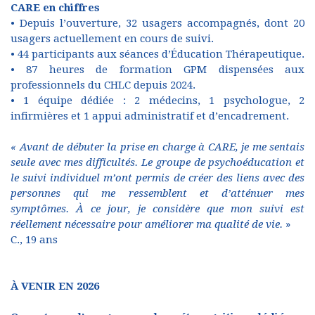
CARE en chiffres
• Depuis l’ouverture, 32 usagers accompagnés, dont 20
usagers actuellement en cours de suivi.
• 44 participants aux séances d’Éducation Thérapeutique.
• 87 heures de formation GPM dispensées aux
professionnels du CHLC depuis 2024.
• 1 équipe dédiée : 2 médecins, 1 psychologue, 2
infirmières et 1 appui administratif et d’encadrement.
« Avant de débuter la prise en charge à CARE, je me sentais
seule avec mes difficultés. Le groupe de psychoéducation et
le suivi individuel m’ont permis de créer des liens avec des
personnes qui me ressemblent et d’atténuer mes
symptômes. À ce jour, je considère que mon suivi est
réellement nécessaire pour améliorer ma qualité de vie.
»
C., 19 ans
À VENIR EN 2026