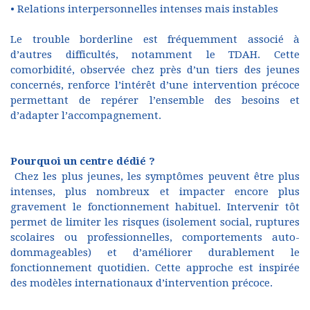
• Relations interpersonnelles intenses mais instables
Le trouble borderline est fréquemment associé à
d’autres difficultés, notamment le TDAH. Cette
comorbidité, observée chez près d’un tiers des jeunes
concernés, renforce l’intérêt d’une intervention précoce
permettant de repérer l’ensemble des besoins et
d’adapter l’accompagnement.
Pourquoi un centre dédié ?
Chez les plus jeunes, les symptômes peuvent être plus
intenses, plus nombreux et impacter encore plus
gravement le fonctionnement habituel. Intervenir tôt
permet de limiter les risques (isolement social, ruptures
scolaires ou professionnelles, comportements auto-
dommageables) et d’améliorer durablement le
fonctionnement quotidien. Cette approche est inspirée
des modèles internationaux d’intervention précoce.