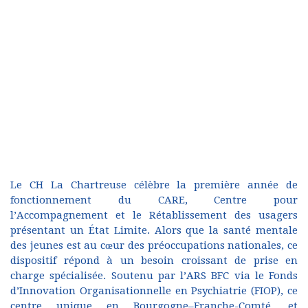
Le CH La Chartreuse célèbre la première année de
fonctionnement du CARE, Centre pour
l’Accompagnement et le Rétablissement des usagers
présentant un État Limite. Alors que la santé mentale
des jeunes est au cœur des préoccupations nationales, ce
dispositif répond à un besoin croissant de prise en
charge spécialisée. Soutenu par l’ARS BFC via le Fonds
d’Innovation Organisationnelle en Psychiatrie (FIOP), ce
centre unique en Bourgogne–Franche-Comté, et