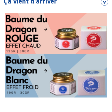
Ça vient d'arriver