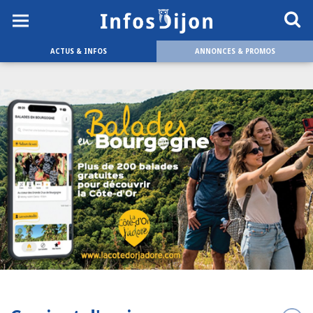
ACTUS & INFOS
ANNONCES & PROMOS