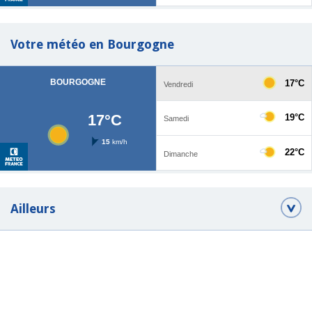
Votre météo en Bourgogne
Ailleurs