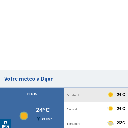
Votre météo à Dijon