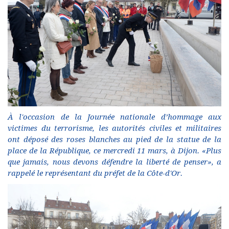
À l'occasion de la Journée nationale d’hommage aux
victimes du terrorisme, les autorités civiles et militaires
ont déposé des roses blanches au pied de la statue de la
place de la République, ce mercredi 11 mars, à Dijon. «Plus
que jamais, nous devons défendre la liberté de penser», a
rappelé le représentant du préfet de la Côte-d'Or.