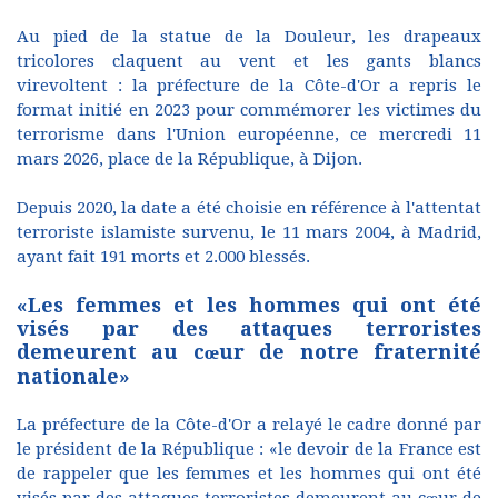
Au pied de la statue de la Douleur, les drapeaux
tricolores claquent au vent et les gants blancs
virevoltent : la préfecture de la Côte-d'Or a repris le
format initié en 2023 pour commémorer les victimes du
terrorisme dans l'Union européenne, ce mercredi 11
mars 2026, place de la République, à Dijon.
Depuis 2020, la date a été choisie en référence à l'attentat
terroriste islamiste survenu, le 11 mars 2004, à Madrid,
ayant fait 191 morts et 2.000 blessés.
«Les femmes et les hommes qui ont été
visés par des attaques terroristes
demeurent au cœur de notre fraternité
nationale»
La préfecture de la Côte-d'Or a relayé le cadre donné par
le président de la République : «le devoir de la France est
de rappeler que les femmes et les hommes qui ont été