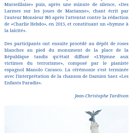
Marseillaise» puis, après une minute de silence, «Des
Larmes sur les joues de Marianne», chant écrit par
l'auteur Monsieur Nô après l'attentat contre la rédaction
de «Charlie Hebdo», en 2015, et constituant un «hymne à
la laïcité».
Des participants ont ensuite procédé au dépôt de roses
blanches au pied du monument de la place de la
République tandis qu'était diffusé «L'Hymne aux
victimes du terrorisme», composé par le pianiste
espagnol Manolo Carasco. La cérémonie s'est terminée
avec l'interprétation de la chanson de Damien Saez «Les
Enfants Paradis».
Jean-Christophe Tardivon