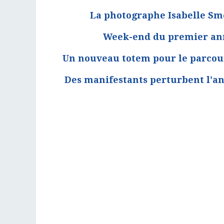
La photographe Isabelle Smo
Week-end du premier anni
Un nouveau totem pour le parcour
Des manifestants perturbent l'an