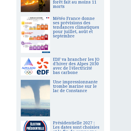
forêt fait au moins 11
morts
Météo France donne
ses prévisions des
tendances climatiques
pour juillet, août et
septembre
EDF va brancher les JO
d'hiver des Alpes 2030
avec de l'électricité
bas carbone
Une impressionnante
trombe marine sur le
lac de Constance
Présidentielle 2027 :
Les dates sont choisies