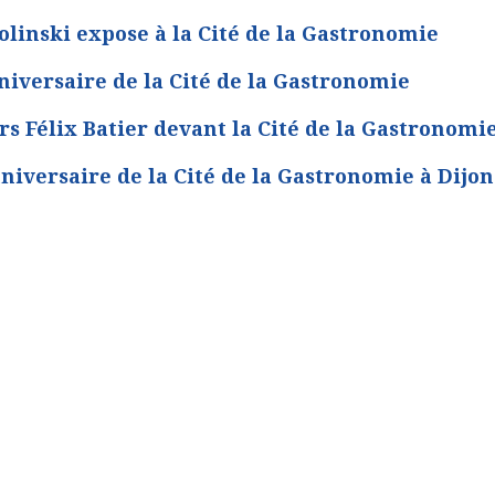
linski expose à la Cité de la Gastronomie
versaire de la Cité de la Gastronomie
s Félix Batier devant la Cité de la Gastronomi
niversaire de la Cité de la Gastronomie à Dijon