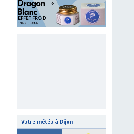
Votre météo à Dijon