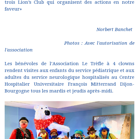
trois Lion’s Club qui organisent des actions en notre
faveur»
Norbert Banchet
Photos : Avec l'autorisation de
l'association
Les bénévoles de l’Association Le Trèfle à 4 clowns
rendent visites aux enfants du service pédiatrique et aux
adultes du service neurologique hospitalisés au Centre
Hospitalier Universitaire François Mitterrand Dijon-
Bourgogne tous les mardis et jeudis après-midi.