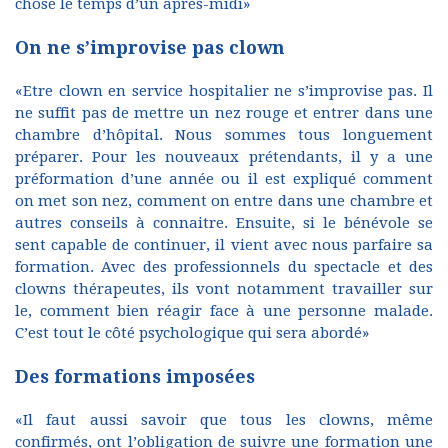
chose le temps d’un après-midi»
On ne s’improvise pas clown
«Etre clown en service hospitalier ne s’improvise pas. Il
ne suffit pas de mettre un nez rouge et entrer dans une
chambre d’hôpital. Nous sommes tous longuement
préparer. Pour les nouveaux prétendants, il y a une
préformation d’une année ou il est expliqué comment
on met son nez, comment on entre dans une chambre et
autres conseils à connaitre. Ensuite, si le bénévole se
sent capable de continuer, il vient avec nous parfaire sa
formation. Avec des professionnels du spectacle et des
clowns thérapeutes, ils vont notamment travailler sur
le, comment bien réagir face à une personne malade.
C’est tout le côté psychologique qui sera abordé»
Des formations imposées
«Il faut aussi savoir que tous les clowns, même
confirmés, ont l’obligation de suivre une formation une