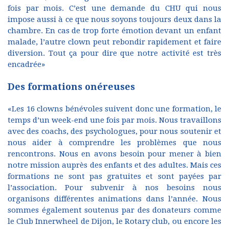
fois par mois. C’est une demande du CHU qui nous
impose aussi à ce que nous soyons toujours deux dans la
chambre. En cas de trop forte émotion devant un enfant
malade, l’autre clown peut rebondir rapidement et faire
diversion. Tout ça pour dire que notre activité est très
encadrée»
Des formations onéreuses
«Les 16 clowns bénévoles suivent donc une formation, le
temps d’un week-end une fois par mois. Nous travaillons
avec des coachs, des psychologues, pour nous soutenir et
nous aider à comprendre les problèmes que nous
rencontrons. Nous en avons besoin pour mener à bien
notre mission auprès des enfants et des adultes. Mais ces
formations ne sont pas gratuites et sont payées par
l’association. Pour subvenir à nos besoins nous
organisons différentes animations dans l’année. Nous
sommes également soutenus par des donateurs comme
le Club Innerwheel de Dijon, le Rotary club, ou encore les