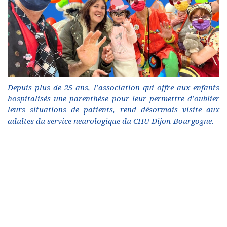
Depuis plus de 25 ans, l’association qui offre aux enfants
hospitalisés une parenthèse pour leur permettre d’oublier
leurs situations de patients, rend désormais visite aux
adultes du service neurologique du CHU Dijon-Bourgogne.