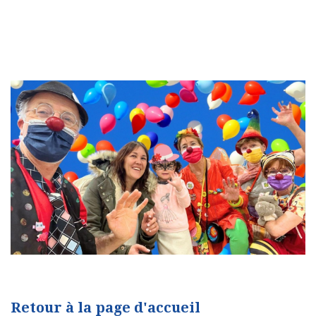
Retour à la page d'accueil