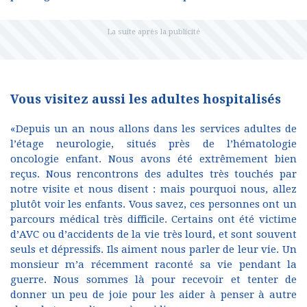
Vous visitez aussi les adultes hospitalisés
«Depuis un an nous allons dans les services adultes de
l’étage neurologie, situés près de l’hématologie
oncologie enfant. Nous avons été extrêmement bien
reçus. Nous rencontrons des adultes très touchés par
notre visite et nous disent : mais pourquoi nous, allez
plutôt voir les enfants. Vous savez, ces personnes ont un
parcours médical très difficile. Certains ont été victime
d’AVC ou d’accidents de la vie très lourd, et sont souvent
seuls et dépressifs. Ils aiment nous parler de leur vie. Un
monsieur m’a récemment raconté sa vie pendant la
guerre. Nous sommes là pour recevoir et tenter de
donner un peu de joie pour les aider à penser à autre