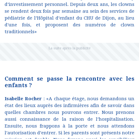
d’investissement personnel. Depuis deux ans, les clowns
se rendent deux fois par semaine au sein des services de
pédiatrie de l’Hôpital d’enfant du CHU de Dijon, au lieu
d'une fois, et proposent des numéros de clown
traditionnels»
Comment se passe la rencontre avec les
enfants ?
Isabelle Rocher
: «A chaque étage, nous demandons un
état des lieux auprès des infirmières afin de savoir dans
quelles chambres nous pouvons entrer. Nous prenons
aussi connaissance de la raison de l’hospitalisation.
Ensuite, nous frappons à la porte et nous attendons
l’autorisation d’entrer. Si les parents sont présents notre