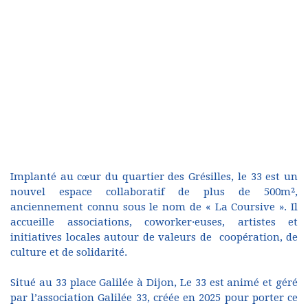
Implanté au cœur du quartier des Grésilles, le 33 est un
nouvel espace collaboratif de plus de 500m²,
anciennement connu sous le nom de « La Coursive ». Il
accueille associations, coworker·euses, artistes et
initiatives locales autour de valeurs de coopération, de
culture et de solidarité.
Situé au 33 place Galilée à Dijon, Le 33 est animé et géré
par l’association Galilée 33, créée en 2025 pour porter ce