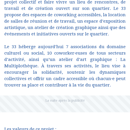
projet collectif et faire vivre un lieu de rencontres, de
travail et de création ouvert sur son quartier. Le 33
propose des espaces de coworking accessibles, la location
de salles de réunion et de travail, un espace d’exposition
artistique, un atelier de création graphique ainsi que des
événements et initiatives ouverts sur le quartier.
Le 33 héberge aujourd’hui 7 associations du domaine
culturel ou social, 10 coworker·euses de tous secteurs
d’activité, ainsi qu’un atelier d’art graphique : La
Multiplothèque. À travers ses activités, le lieu vise à
encourager la solidarité, soutenir les dynamiques
collectives et offrir un cadre accessible où chacun·e peut
trouver sa place et contribuer à la vie du quartier.
Les valeurs de ce projet :