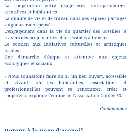
La coopération entre usager·ères, entrepreneur·es,
créatif·ves et habitant·es
La qualité de vie et de travail dans des espaces partagés
soigneusement pensés
L’engagement dans la vie du quartier des Grésilles, à
travers des projets utiles et accessibles à tous·tes
Le soutien aux initiatives culturelles et artistiques
locales
Une démarche éthique et attentive aux enjeux
écologiques et sociaux
« Nous souhaitons faire du 33 un lieu ouvert, accessible
et vivant, où les habitant·es, associations et
professionnel·les peuvent se rencontrer, créer et
coopérer », explique l’équipe de l’association Galilée 33.
Communiqué
Retour à la page d'accueil