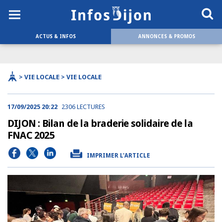
ACTUS & INFOS
ANNONCES & PROMOS
> VIE LOCALE > VIE LOCALE
17/09/2025 20:22
2306 LECTURES
DIJON : Bilan de la braderie solidaire de la
FNAC 2025
IMPRIMER L'ARTICLE