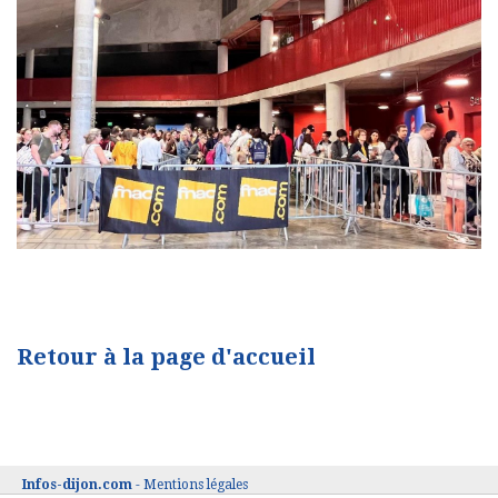
Retour à la page d'accueil
Infos-dijon.com
-
Mentions légales