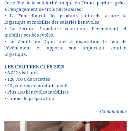
Cette fête de la solidarité unique en France perdure grâce
à l’engagement de trois partenaires :
• La Fnac fournit les produits culturels, assure la
logistique et mobilise des salariés bénévoles
• Le Secours Populaire coordonne l’événement et
mobilise ses bénévoles.
• Le Zénith de Dijon met à disposition le lieu de
l’événement et apporte son important soutien
logistique.
LES CHIFFRES CLÉS 2025
• 8 022 visiteurs
• 126 700 € de recettes
• 90 palettes de produits neufs
• Plus 150 bénévoles mobilisés
• 6 mois de préparation
Communiqué