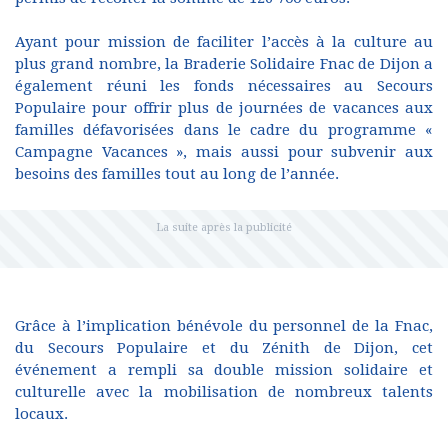
Ayant pour mission de faciliter l’accès à la culture au
plus grand nombre, la Braderie Solidaire Fnac de Dijon a
également réuni les fonds nécessaires au Secours
Populaire pour offrir plus de journées de vacances aux
familles défavorisées dans le cadre du programme «
Campagne Vacances », mais aussi pour subvenir aux
besoins des familles tout au long de l’année.
Grâce à l’implication bénévole du personnel de la Fnac,
du Secours Populaire et du Zénith de Dijon, cet
événement a rempli sa double mission solidaire et
culturelle avec la mobilisation de nombreux talents
locaux.