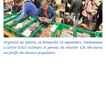
Organisé au Zénith, ce dimanche 14 septembre, l'événement
a attiré 8.022 visiteurs et permis de récolter 126.700 euros
au profit du Secours populaire.