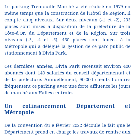
Le parking Trémouille-Marché a été réalisé en 1979 en
même temps que la construction de l'Hôtel de Région. Il
compte cinq niveaux. Sur deux niveaux (-1 et -2), 233
places sont mises à disposition de la préfecture de la
Côte-d'Or, du Département et de la Région. Sur trois
niveaux (-3, -4 et -5), 450 places sont louées à la
Métropole qui a délégué la gestion de ce parc public de
stationnement à Divia Park.
Ces dernières années, Divia Park recensait environ 400
abonnés dont 140 salariés du conseil départemental et
de la préfecture. Annuellement, 90.000 clients horaires
fréquentent ce parking avec une forte affluence les jours
de marché aux Halles centrales.
Un cofinancement Département et
Métropole
De la convention du 8 février 2022 découle le fait que le
Département prend en charge les travaux de remise aux