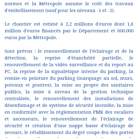
normes et la Métropole assume le coût des travaux
d'embellissement (sauf pour les niveaux -1 et -2).
Le chantier est estimé à 2,2 millions d'euros dont 1,6
million d'euros financés par le Département et 600.000
euros par la Métropole.
Sont prévus : le renouvellement de l’éclairage et de la
détection, la reprise d’étanchéité partielle, le
renouvellement de la vidéo surveillance et du report au
PC, la reprise de la signalétique interne du parking, la
remise en peinture du parking (marquage au sol, murs,
poteaux et poutres), la mise au propre des sanitaires
publics, la mise à niveau de la gestion technique
centralisée, le renouvellement des installations de
désenfumage et de système de sécurité incendie, la mise
en conformité avec la réglementation PMR des escaliers
et ascenseurs, le renouvellement de l’éclairage de
sécurité et création d’une nappe basse d’éclairage de
secours, le rétablissement du degré coupe-feu des portes