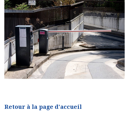
Retour à la page d'accueil