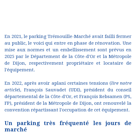
En 2021, le parking Trémouille-Marché avait failli fermer
au public, le voici qui entre en phase de rénovation. Une
mise aux normes et un embellissement sont prévus en
2025 par le Département de la Côte-d'Or et la Métropole
de Dijon, respectivement propriétaire et locataire de
l'équipement.
En 2022, après avoir aplani certaines tensions (
lire notre
article
), François Sauvadet (UDI), président du conseil
départemental de la Côte-d'Or, et François Rebsamen (PS,
FP), président de la Métropole de Dijon, ont renouvelé la
convention répartissant l'occupation de cet équipement.
Un parking très fréquenté les jours de
marché