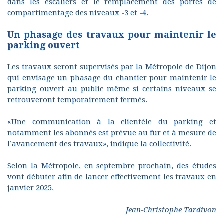
dans les escaliers et le remplacement des portes de
compartimentage des niveaux -3 et -4.
Un phasage des travaux pour maintenir le
parking ouvert
Les travaux seront supervisés par la Métropole de Dijon
qui envisage un phasage du chantier pour maintenir le
parking ouvert au public même si certains niveaux se
retrouveront temporairement fermés.
«Une communication à la clientèle du parking et
notamment les abonnés est prévue au fur et à mesure de
l’avancement des travaux», indique la collectivité.
Selon la Métropole, en septembre prochain, des études
vont débuter afin de lancer effectivement les travaux en
janvier 2025.
Jean-Christophe Tardivon