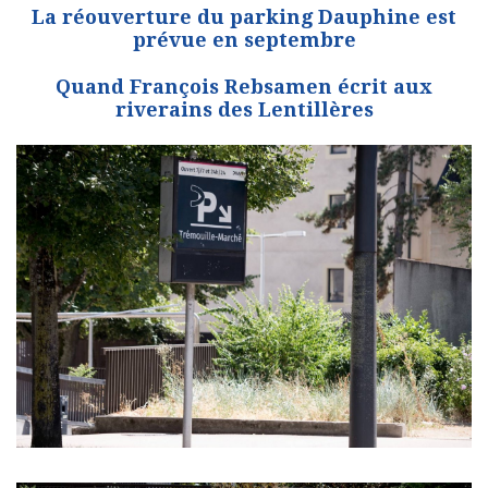
La réouverture du parking Dauphine est
prévue en septembre
Quand François Rebsamen écrit aux
riverains des Lentillères