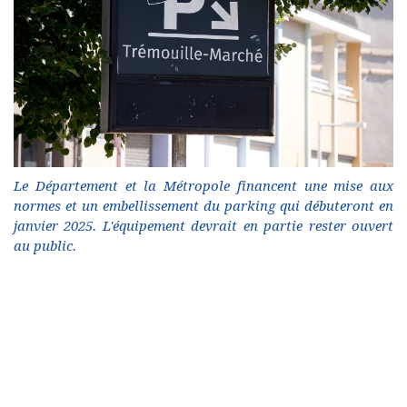
Le Département et la Métropole financent une mise aux
normes et un embellissement du parking qui débuteront en
janvier 2025. L'équipement devrait en partie rester ouvert
au public.