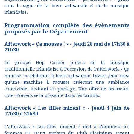
sous le signe de la bière artisanale et de la musique
irlandaise.
Programmation complète des évènements
proposés par le Département
Afterwork « Ça mousse ! » - Jeudi 28 mai de 17h30 à
21h30
Le groupe Hop Corner jouera de la musique
traditionnelle irlandaise à l’occasion de l’afterwork « Ça
mousse ! » célébrant la bière artisanale. Divers jeux ainsi
qu’une machine à mousse créeront une ambiance
conviviale, invitant au partage. Une offre de brasseurs
côte-d’oriens sera présente dans les Jardins.
Afterwork « Les filles mixent » - Jeudi 4 juin de
17h30 à 21h30
L’afterwork « Les filles mixent » met à l’honneur les
femmes DJ. Deux artistes du Club Platinium seront