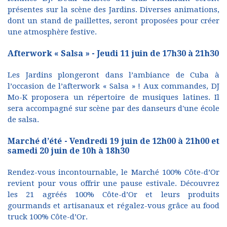
présentes sur la scène des Jardins. Diverses animations,
dont un stand de paillettes, seront proposées pour créer
une atmosphère festive.
Afterwork « Salsa » - Jeudi 11 juin de 17h30 à 21h30
Les Jardins plongeront dans l’ambiance de Cuba à
l’occasion de l’afterwork « Salsa » ! Aux commandes, DJ
Mo-K proposera un répertoire de musiques latines. Il
sera accompagné sur scène par des danseurs d'une école
de salsa.
Marché d’été - Vendredi 19 juin de 12h00 à 21h00 et
samedi 20 juin de 10h à 18h30
Rendez-vous incontournable, le Marché 100% Côte-d’Or
revient pour vous offrir une pause estivale. Découvrez
les 21 agréés 100% Côte-d’Or et leurs produits
gourmands et artisanaux et régalez-vous grâce au food
truck 100% Côte-d’Or.