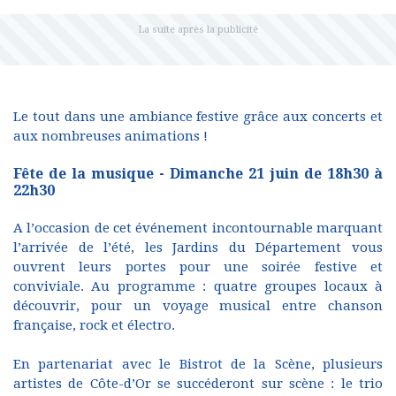
Le tout dans une ambiance festive grâce aux concerts et
aux nombreuses animations !
Fête de la musique - Dimanche 21 juin de 18h30 à
22h30
A l’occasion de cet événement incontournable marquant
l’arrivée de l’été, les Jardins du Département vous
ouvrent leurs portes pour une soirée festive et
conviviale. Au programme : quatre groupes locaux à
découvrir, pour un voyage musical entre chanson
française, rock et électro.
En partenariat avec le Bistrot de la Scène, plusieurs
artistes de Côte-d’Or se succéderont sur scène : le trio