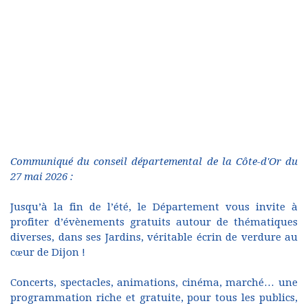
Communiqué du conseil départemental de la Côte-d'Or du
27 mai 2026 :
Jusqu’à la fin de l’été, le Département vous invite à
profiter d’évènements gratuits autour de thématiques
diverses, dans ses Jardins, véritable écrin de verdure au
cœur de Dijon !
Concerts, spectacles, animations, cinéma, marché… une
programmation riche et gratuite, pour tous les publics,