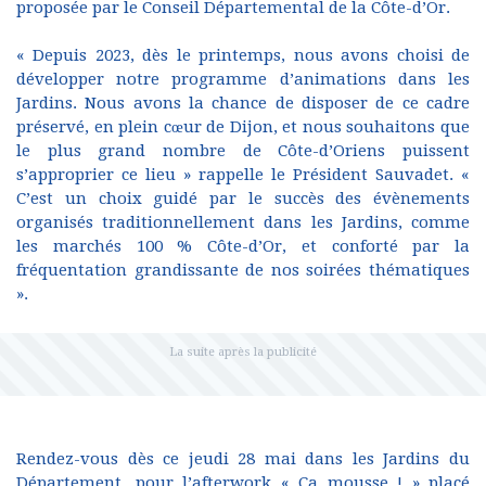
proposée par le Conseil Départemental de la Côte-d’Or.
« Depuis 2023, dès le printemps, nous avons choisi de
développer notre programme d’animations dans les
Jardins. Nous avons la chance de disposer de ce cadre
préservé, en plein cœur de Dijon, et nous souhaitons que
le plus grand nombre de Côte-d’Oriens puissent
s’approprier ce lieu » rappelle le Président Sauvadet. «
C’est un choix guidé par le succès des évènements
organisés traditionnellement dans les Jardins, comme
les marchés 100 % Côte-d’Or, et conforté par la
fréquentation grandissante de nos soirées thématiques
».
Rendez-vous dès ce jeudi 28 mai dans les Jardins du
Département, pour l’afterwork « Ça mousse ! » placé