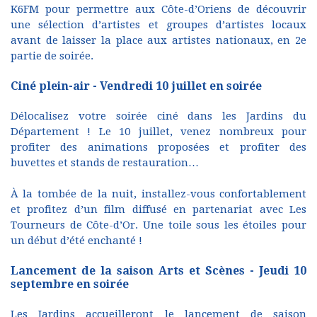
K6FM pour permettre aux Côte-d’Oriens de découvrir
une sélection d’artistes et groupes d’artistes locaux
avant de laisser la place aux artistes nationaux, en 2e
partie de soirée.
Ciné plein-air - Vendredi 10 juillet en soirée
Délocalisez votre soirée ciné dans les Jardins du
Département ! Le 10 juillet, venez nombreux pour
profiter des animations proposées et profiter des
buvettes et stands de restauration…
À la tombée de la nuit, installez-vous confortablement
et profitez d’un film diffusé en partenariat avec Les
Tourneurs de Côte-d’Or. Une toile sous les étoiles pour
un début d’été enchanté !
Lancement de la saison Arts et Scènes - Jeudi 10
septembre en soirée
Les Jardins accueilleront le lancement de saison