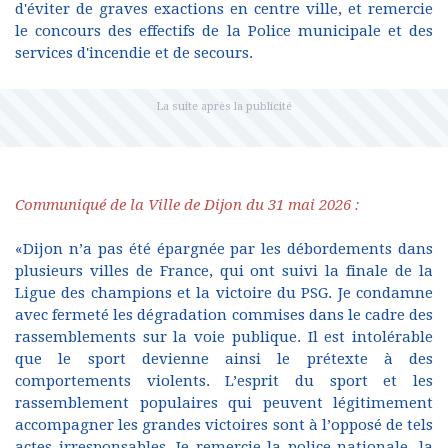
d'éviter de graves exactions en centre ville, et remercie
le concours des effectifs de la Police municipale et des
services d'incendie et de secours.
Communiqué de la Ville de Dijon du 31 mai 2026 :
«Dijon n’a pas été épargnée par les débordements dans
plusieurs villes de France, qui ont suivi la finale de la
Ligue des champions et la victoire du PSG. Je condamne
avec fermeté les dégradation commises dans le cadre des
rassemblements sur la voie publique. Il est intolérable
que le sport devienne ainsi le prétexte à des
comportements violents. L’esprit du sport et les
rassemblement populaires qui peuvent légitimement
accompagner les grandes victoires sont à l’opposé de tels
actes irresponsables. Je remercie la police nationale, la