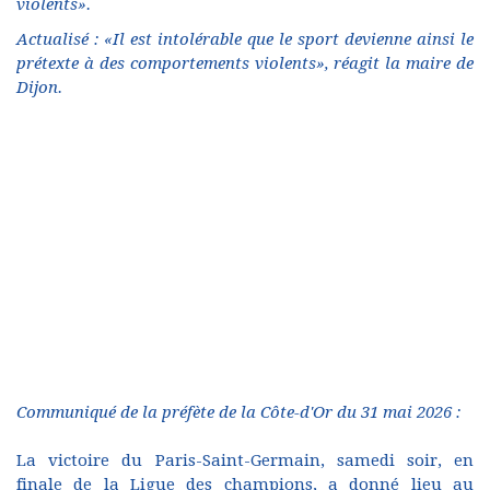
violents».
Actualisé : «Il est intolérable que le sport devienne ainsi le
prétexte à des comportements violents», réagit la maire de
Dijon.
Communiqué de la préfète de la Côte-d'Or du 31 mai 2026 :
La victoire du Paris-Saint-Germain, samedi soir, en
finale de la Ligue des champions, a donné lieu au