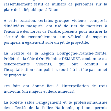
rassemblement festif de milliers de personnes sur la
place de la République à Dijon.
A cette occasion, certains groupes violents, composés
d'individus masqués, ont usé de tirs de mortiers à
l'encontre des forces de l'ordre, présents pour assurer la
sécurité du rassemblement. Un véhicule de sapeurs
pompiers a également subi un jet de projectile.
La Préfète de la Région Bourgogne-Franche-Comté,
Préfète de la Côte d'Or, Violaine DEMARET, condamne ces
débordements violents, qui ont conduit à
l'hospitalisation d'un policier, touché à la tête par un jet
de projectile.
Ces faits ont donné lieu à l'interpellation de trois
individus (un majeur et deux mineurs).
La Préfète salue l'engagement et le professionnalisme
des effectifs de la Police Nationale, qui ont permis