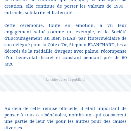
création, elle continue de porter les valeurs de 1930 :
entraide, solidarité et fraternité.
Cette cérémonie, toute en émotion, a vu leur
engagement salué comme un exemple, et la Société
d'Encouragement au Bien (SEAB) par l'intermédiaire de
son délégué pour la Côte d'Or, Stephen BLANCHARD, les a
décorés de la médaille d'argent avec palme, récompense
d'un bénévolat discret et constant pendant près de 60
ans.
Au-delà de cette remise officielle, il était important de
penser à tous ces bénévoles, nombreux, qui consacrent
une partie de leur vie pour les autres pour des causes
diverses.