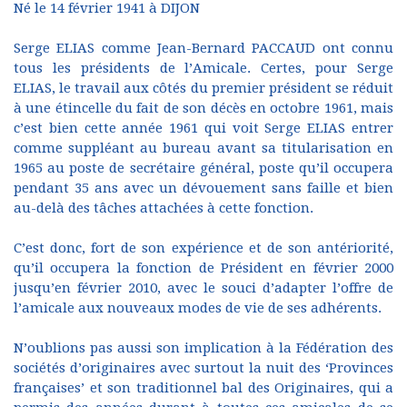
Né le 14 février 1941 à DIJON
Serge ELIAS comme Jean-Bernard PACCAUD ont connu
tous les présidents de l’Amicale. Certes, pour Serge
ELIAS, le travail aux côtés du premier président se réduit
à une étincelle du fait de son décès en octobre 1961, mais
c’est bien cette année 1961 qui voit Serge ELIAS entrer
comme suppléant au bureau avant sa titularisation en
1965 au poste de secrétaire général, poste qu’il occupera
pendant 35 ans avec un dévouement sans faille et bien
au-delà des tâches attachées à cette fonction.
C’est donc, fort de son expérience et de son antériorité,
qu’il occupera la fonction de Président en février 2000
jusqu’en février 2010, avec le souci d’adapter l’offre de
l’amicale aux nouveaux modes de vie de ses adhérents.
N’oublions pas aussi son implication à la Fédération des
sociétés d’originaires avec surtout la nuit des ‘Provinces
françaises’ et son traditionnel bal des Originaires, qui a