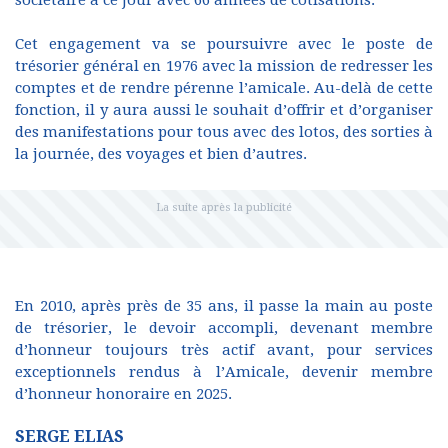
Cet engagement va se poursuivre avec le poste de
trésorier général en 1976 avec la mission de redresser les
comptes et de rendre pérenne l’amicale. Au-delà de cette
fonction, il y aura aussi le souhait d’offrir et d’organiser
des manifestations pour tous avec des lotos, des sorties à
la journée, des voyages et bien d’autres.
En 2010, après près de 35 ans, il passe la main au poste
de trésorier, le devoir accompli, devenant membre
d’honneur toujours très actif avant, pour services
exceptionnels rendus à l’Amicale, devenir membre
d’honneur honoraire en 2025.
SERGE ELIAS