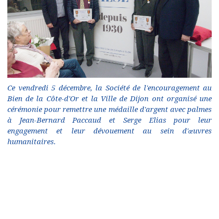
Ce vendredi 5 décembre, la Société de l'encouragement au
Bien de la Côte-d'Or et la Ville de Dijon ont organisé une
cérémonie pour remettre une médaille d'argent avec palmes
à Jean-Bernard Paccaud et Serge Elias pour leur
engagement et leur dévouement au sein d'œuvres
humanitaires.