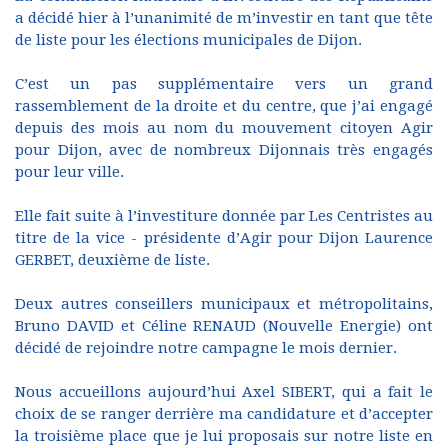
a décidé hier à l’unanimité de m’investir en tant que tête
de liste pour les élections municipales de Dijon.
C’est un pas supplémentaire vers un grand
rassemblement de la droite et du centre, que j’ai engagé
depuis des mois au nom du mouvement citoyen Agir
pour Dijon, avec de nombreux Dijonnais très engagés
pour leur ville.
Elle fait suite à l’investiture donnée par Les Centristes au
titre de la vice - présidente d’Agir pour Dijon Laurence
GERBET, deuxième de liste.
Deux autres conseillers municipaux et métropolitains,
Bruno DAVID et Céline RENAUD (Nouvelle Energie) ont
décidé de rejoindre notre campagne le mois dernier.
Nous accueillons aujourd’hui Axel SIBERT, qui a fait le
choix de se ranger derrière ma candidature et d’accepter
la troisième place que je lui proposais sur notre liste en