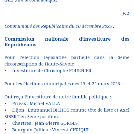
JCT
Communiqué des Républicains du 10 décembre 2025 :
Commission nationale d’investiture des
Républicains
Pour l’élection législative partielle dans la 3ème
circonscription de Haute-Savoie :
• Investiture de Christophe FOURNIER
Pour les élections municipales des 15 et 22 mars 2026 :
Ont reçu l’investiture de notre famille politique :
• Privas : Michel VALLA
• Dijon : Emmanuel BICHOT comme tête de liste et Axel
SIBERT en 3ème position.
• Chartres : Jean-Pierre GORGES
• Bourgoin-Jallieu : Vincent CHRIQUI