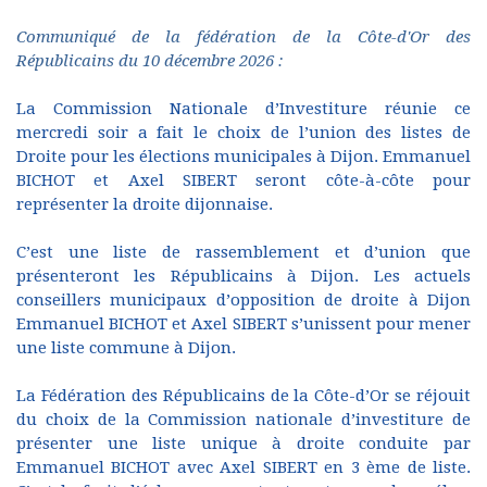
Communiqué de la fédération de la Côte-d'Or des
Républicains du 10 décembre 2026 :
La Commission Nationale d’Investiture réunie ce
mercredi soir a fait le choix de l’union des listes de
Droite pour les élections municipales à Dijon. Emmanuel
BICHOT et Axel SIBERT seront côte-à-côte pour
représenter la droite dijonnaise.
C’est une liste de rassemblement et d’union que
présenteront les Républicains à Dijon. Les actuels
conseillers municipaux d’opposition de droite à Dijon
Emmanuel BICHOT et Axel SIBERT s’unissent pour mener
une liste commune à Dijon.
La Fédération des Républicains de la Côte-d’Or se réjouit
du choix de la Commission nationale d’investiture de
présenter une liste unique à droite conduite par
Emmanuel BICHOT avec Axel SIBERT en 3 ème de liste.