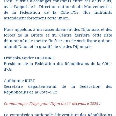
C’est le fruit d’échanges constants entre ces deux élus,
avec l’appui de la Direction nationale du Mouvement et
de la Fédération de la Côte-d’Or. Nos militants
attendaient fortement cette union.
Nous appelons à un rassemblement des Dijonnais et des
forces de la Droite et du Centre derrière cette liste
d’union afin de mettre fin à 25 ans de socialisme qui ont
affaibli Dijon et la qualité de vie des Dijonnais.
François-Xavier DUGOURD
Président de la Fédération des Républicains de la Côte-
d’Or
Guillaume RUET
Secrétaire départemental de la Fédération des
Républicains de la Côte-d’Or
Communiqué d'Agir pour Dijon du 11 décembre 2025 :
La commission nationale d’investiture des Républicains