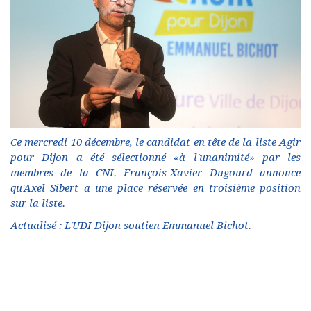
Ce mercredi 10 décembre, le candidat en tête de la liste Agir
pour Dijon a été sélectionné «à l'unanimité» par les
membres de la CNI. François-Xavier Dugourd annonce
qu'Axel Sibert a une place réservée en troisième position
sur la liste.
Actualisé : L'UDI Dijon soutien Emmanuel Bichot.