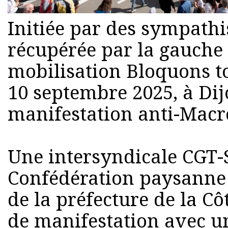
Initiée par des sympathi
récupérée par la gauche 
mobilisation Bloquons to
10 septembre 2025, à Dij
manifestation anti-Macro
Une intersyndicale CGT-
Confédération paysanne 
de la préfecture de la C
de manifestation avec un