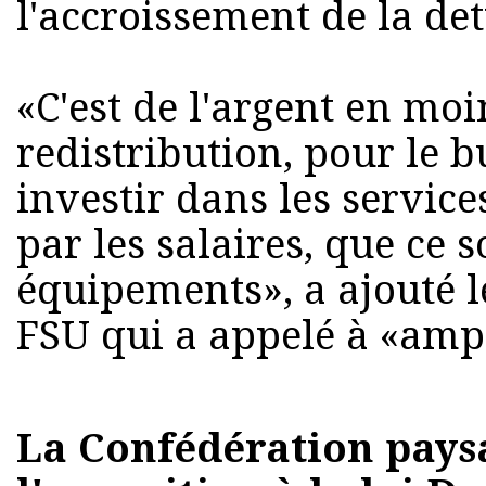
l'accroissement de la det
«C'est de l'argent en mo
redistribution, pour le b
investir dans les service
par les salaires, que ce s
équipements», a ajouté l
FSU qui a appelé à «amp
La Confédération pays