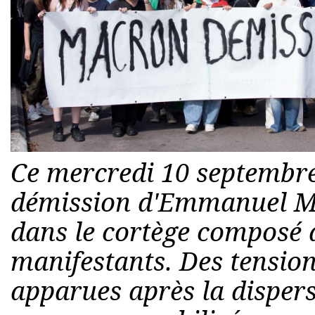
Ce mercredi 10 septembre,
démission d'Emmanuel Ma
dans le cortège composé
manifestants. Des tension
apparues après la dispers