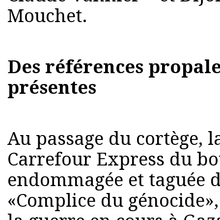
Mouchet.
Des références propale
présentes
Au passage du cortège, l
Carrefour Express du bo
endommagée et taguée de
«Complice du génocide»,