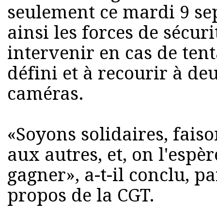
seulement ce mardi 9 se
ainsi les forces de sécuri
intervenir en cas de tent
défini et à recourir à d
caméras.
«Soyons solidaires, fais
aux autres, et, on l'espèr
gagner», a-t-il conclu, pa
propos de la CGT.