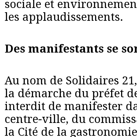
sociale et environnement
les applaudissements.
Des manifestants se so
Au nom de Solidaires 21,
la démarche du préfet de
interdit de manifester d
centre-ville, du commissa
la Cité de la gastronomie