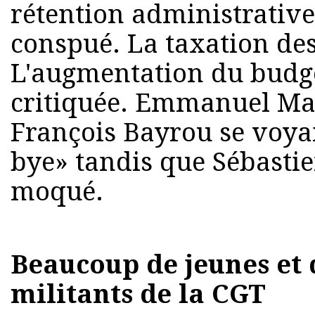
rétention administrative
conspué. La taxation des
L'augmentation du budget
critiquée. Emmanuel Mac
François Bayrou se voyai
bye» tandis que Sébastie
moqué.
Beaucoup de jeunes et
militants de la CGT