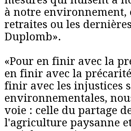
à notre environnement,
retraites ou les dernière
Duplomb».
«Pour en finir avec la p
en finir avec la précarit
finir avec les injustices 
environnementales, nou
voie : celle du partage de
l'agriculture paysanne et 