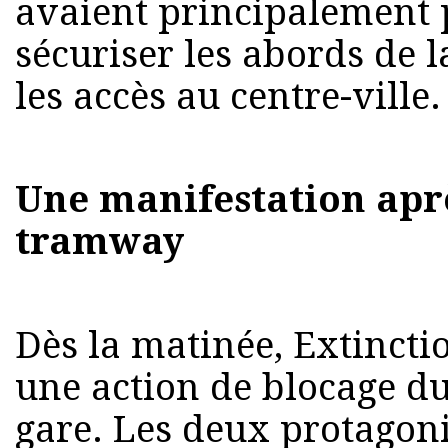
avaient principalement 
sécuriser les abords de l
les accès au centre-ville.
Une manifestation apr
tramway
Dès la matinée, Extincti
une action de blocage d
gare. Les deux protagonis