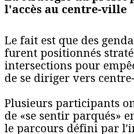
l'accès au centre-ville
Le fait est que des genda
furent positionnés strat
intersections pour empê
de se diriger vers centre-
Plusieurs participants o
de «se sentir parqués» en
le parcours défini par l'i