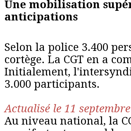
Une mobilisation supé
anticipations
Selon la police 3.400 pe
cortège. La CGT en a com
Initialement, l'intersyndi
3.000 participants.
Actualisé le 11 septembre
Au niveau national, la C