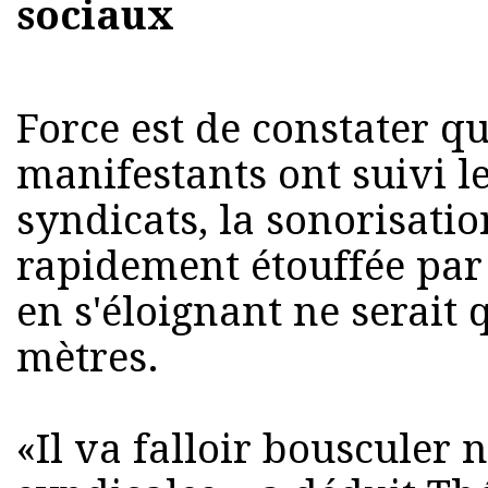
sociaux
Force est de constater q
manifestants ont suivi le
syndicats, la sonorisatio
rapidement étouffée par 
en s'éloignant ne serait
mètres.
«Il va falloir bousculer 