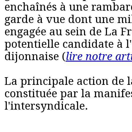
enchaînés à une rambard
garde à vue dont une mi
engagée au sein de La F
potentielle candidate à l
dijonnaise (
lire notre art
La principale action de l
constituée par la manife
l'intersyndicale.