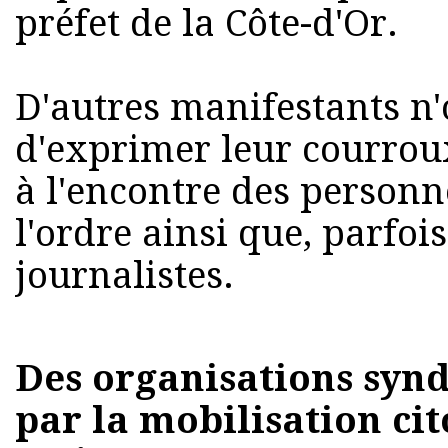
préfet de la Côte-d'Or.
D'autres manifestants n
d'exprimer leur courrou
à l'encontre des personn
l'ordre ainsi que, parfois
journalistes.
Des organisations synd
par la mobilisation ci