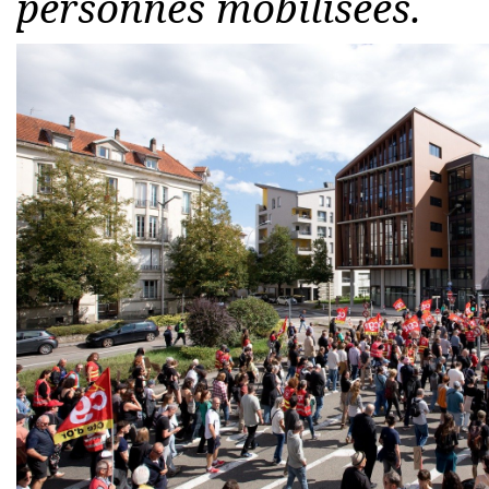
personnes mobilisées.