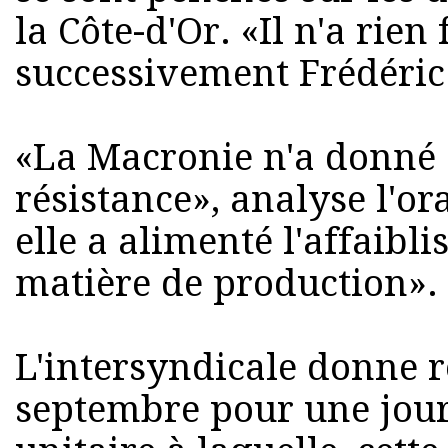
la Côte-d'Or. «Il n'a rien
successivement Frédéric 
«La Macronie n'a donné 
résistance», analyse l'or
elle a alimenté l'affaibl
matière de production».
L'intersyndicale donne r
septembre pour une jour