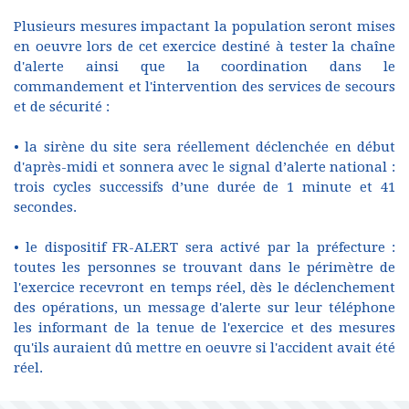
Plusieurs mesures impactant la population seront mises
en oeuvre lors de cet exercice destiné à tester la chaîne
d'alerte ainsi que la coordination dans le
commandement et l'intervention des services de secours
et de sécurité :
• la sirène du site sera réellement déclenchée en début
d'après-midi et sonnera avec le signal d’alerte national :
trois cycles successifs d’une durée de 1 minute et 41
secondes.
• le dispositif FR-ALERT sera activé par la préfecture :
toutes les personnes se trouvant dans le périmètre de
l'exercice recevront en temps réel, dès le déclenchement
des opérations, un message d'alerte sur leur téléphone
les informant de la tenue de l'exercice et des mesures
qu'ils auraient dû mettre en oeuvre si l'accident avait été
réel.