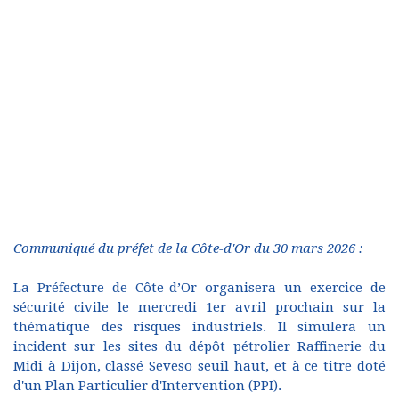
Communiqué du préfet de la Côte-d'Or du 30 mars 2026 :
La Préfecture de Côte-d’Or organisera un exercice de
sécurité civile le mercredi 1er avril prochain sur la
thématique des risques industriels. Il simulera un
incident sur les sites du dépôt pétrolier Raffinerie du
Midi à Dijon, classé Seveso seuil haut, et à ce titre doté
d'un Plan Particulier d'Intervention (PPI).