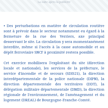
• Des perturbations en matière de circulation routière
sont à prévoir dans le secteur notamment eu égard à la
fermeture de la rue des Verriers, axe principal
desservant le site. La circulation y sera momentanément
interdite, même si l’accès à la casse automobile et au
dépôt ferroviaire SNCF à proximité restera possible.
Cet exercice mobilisera l'exploitant du site (direction
locale et nationale), les services de la préfecture, le
service d'incendie et de secours (SDIS21), la direction
interdépartementale de la police nationale (DIPN), la
direction départementale des territoires (DDT), la
délégation militaire départementale (DMD), la direction
régionale de l'environnement, de l'aménagement et du
logement (DREAL) de Bourgogne-Franche-Comté.