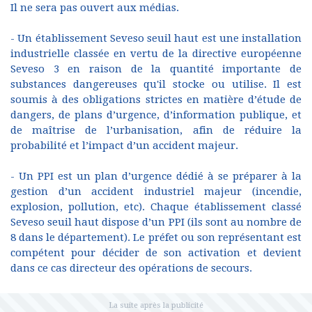
Il ne sera pas ouvert aux médias.
- Un établissement Seveso seuil haut est une installation
industrielle classée en vertu de la directive européenne
Seveso 3 en raison de la quantité importante de
substances dangereuses qu'il stocke ou utilise. Il est
soumis à des obligations strictes en matière d’étude de
dangers, de plans d’urgence, d’information publique, et
de maîtrise de l’urbanisation, afin de réduire la
probabilité et l’impact d’un accident majeur.
- Un PPI est un plan d’urgence dédié à se préparer à la
gestion d’un accident industriel majeur (incendie,
explosion, pollution, etc). Chaque établissement classé
Seveso seuil haut dispose d’un PPI (ils sont au nombre de
8 dans le département). Le préfet ou son représentant est
compétent pour décider de son activation et devient
dans ce cas directeur des opérations de secours.