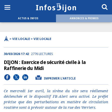
ACTUS & INFOS
ANNONCES & PROMOS
> VIE LOCALE > VIE LOCALE
30/03/2026 17:42
2776 LECTURES
DIJON : Exercice de sécurité civile à la
Raffinerie du Midi
IMPRIMER L'ARTICLE
Ce mercredi 1er avril, la sirène du site sera réellement
déclenchée et le dispositif FR-Alert sera activé. Le préfet
précise que des perturbations en matière de circulation
routière sont à prévoir autour de la rue des Verriers.