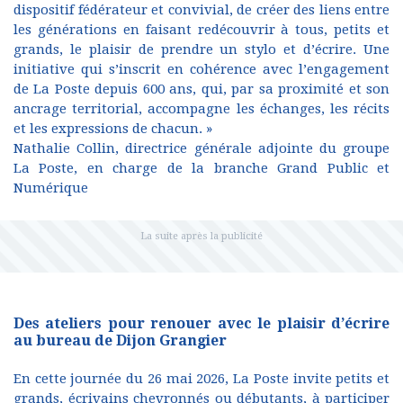
dispositif fédérateur et convivial, de créer des liens entre
les générations en faisant redécouvrir à tous, petits et
grands, le plaisir de prendre un stylo et d’écrire. Une
initiative qui s’inscrit en cohérence avec l’engagement
de La Poste depuis 600 ans, qui, par sa proximité et son
ancrage territorial, accompagne les échanges, les récits
et les expressions de chacun. »
Nathalie Collin, directrice générale adjointe du groupe
La Poste, en charge de la branche Grand Public et
Numérique
Des ateliers pour renouer avec le plaisir d’écrire
au bureau de Dijon Grangier
En cette journée du 26 mai 2026, La Poste invite petits et
grands, écrivains chevronnés ou débutants, à participer