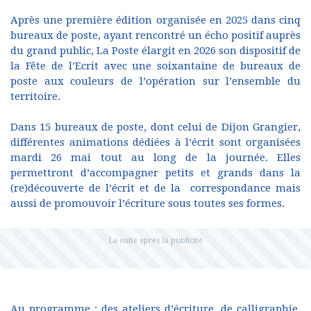
Après une première édition organisée en 2025 dans cinq
bureaux de poste, ayant rencontré un écho positif auprès
du grand public, La Poste élargit en 2026 son dispositif de
la Fête de l’Ecrit avec une soixantaine de bureaux de
poste aux couleurs de l’opération sur l’ensemble du
territoire.
Dans 15 bureaux de poste, dont celui de Dijon Grangier,
différentes animations dédiées à l’écrit sont organisées
mardi 26 mai tout au long de la journée. Elles
permettront d’accompagner petits et grands dans la
(re)découverte de l’écrit et de la correspondance mais
aussi de promouvoir l’écriture sous toutes ses formes.
Au programme : des ateliers d’écriture, de calligraphie,