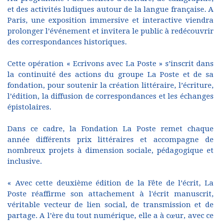
et des activités ludiques autour de la langue française. A
Paris, une exposition immersive et interactive viendra
prolonger l’événement et invitera le public à redécouvrir
des correspondances historiques.
Cette opération « Ecrivons avec La Poste » s’inscrit dans
la continuité des actions du groupe La Poste et de sa
fondation, pour soutenir la création littéraire, l’écriture,
l’édition, la diffusion de correspondances et les échanges
épistolaires.
Dans ce cadre, la Fondation La Poste remet chaque
année différents prix littéraires et accompagne de
nombreux projets à dimension sociale, pédagogique et
inclusive.
« Avec cette deuxième édition de la Fête de l’écrit, La
Poste réaffirme son attachement à l'écrit manuscrit,
véritable vecteur de lien social, de transmission et de
partage. A l’ère du tout numérique, elle a à cœur, avec ce