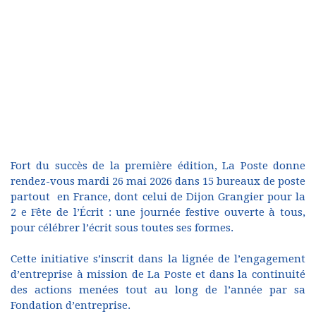
Fort du succès de la première édition, La Poste donne
rendez-vous mardi 26 mai 2026 dans 15 bureaux de poste
partout en France, dont celui de Dijon Grangier pour la
2 e Fête de l’Écrit : une journée festive ouverte à tous,
pour célébrer l’écrit sous toutes ses formes.
Cette initiative s’inscrit dans la lignée de l’engagement
d’entreprise à mission de La Poste et dans la continuité
des actions menées tout au long de l’année par sa
Fondation d’entreprise.