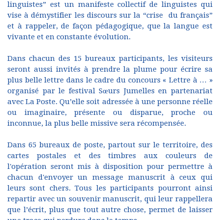
linguistes” est un manifeste collectif de linguistes qui
vise à démystifier les discours sur la “crise du français”
et à rappeler, de façon pédagogique, que la langue est
vivante et en constante évolution.
Dans chacun des 15 bureaux participants, les visiteurs
seront aussi invités à prendre la plume pour écrire sa
plus belle lettre dans le cadre du concours « Lettre à … »
organisé par le festival Sœurs Jumelles en partenariat
avec La Poste. Qu’elle soit adressée à une personne réelle
ou imaginaire, présente ou disparue, proche ou
inconnue, la plus belle missive sera récompensée.
Dans 65 bureaux de poste, partout sur le territoire, des
cartes postales et des timbres aux couleurs de
l'opération seront mis à disposition pour permettre à
chacun d'envoyer un message manuscrit à ceux qui
leurs sont chers. Tous les participants pourront ainsi
repartir avec un souvenir manuscrit, qui leur rappellera
que l’écrit, plus que tout autre chose, permet de laisser