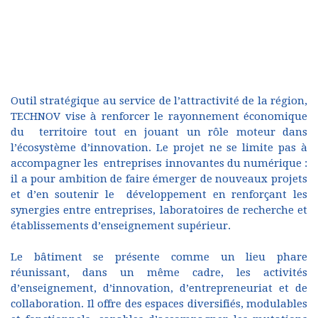
Outil stratégique au service de l’attractivité de la région,
TECHNOV vise à renforcer le rayonnement économique
du territoire tout en jouant un rôle moteur dans
l’écosystème d’innovation. Le projet ne se limite pas à
accompagner les entreprises innovantes du numérique :
il a pour ambition de faire émerger de nouveaux projets
et d’en soutenir le développement en renforçant les
synergies entre entreprises, laboratoires de recherche et
établissements d’enseignement supérieur.
Le bâtiment se présente comme un lieu phare
réunissant, dans un même cadre, les activités
d’enseignement, d’innovation, d’entrepreneuriat et de
collaboration. Il offre des espaces diversifiés, modulables