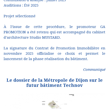
Commission d’analyse : Juillet 2025
Auditions : Été 2025
Projet sélectionné
À l’issue de cette procédure, le promoteur GA
PROMOTION a été retenu qui est accompagné du cabinet
d’architecture Studio MUSTARD.
La signature du Contrat de Promotion Immobilière en
novembre 2025 officialise ce choix et permet le
lancement de la phase réalisation du bâtiment.
Communiqué
Le dossier de la Métropole de Dijon sur le
futur bâtiment Technov