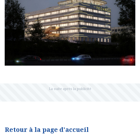
Retour à la page d'accueil