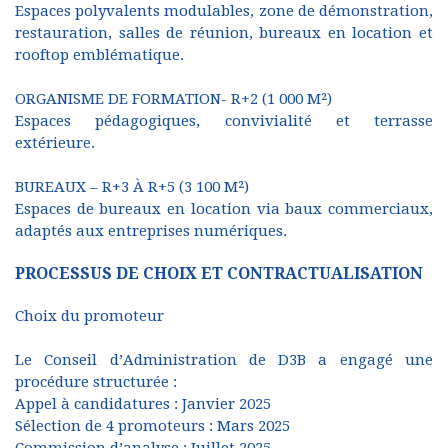
Espaces polyvalents modulables, zone de démonstration,
restauration, salles de réunion, bureaux en location et
rooftop emblématique.
ORGANISME DE FORMATION- R+2 (1 000 M²)
Espaces pédagogiques, convivialité et terrasse
extérieure.
BUREAUX – R+3 À R+5 (3 100 M²)
Espaces de bureaux en location via baux commerciaux,
adaptés aux entreprises numériques.
PROCESSUS DE CHOIX ET CONTRACTUALISATION
Choix du promoteur
Le Conseil d’Administration de D3B a engagé une
procédure structurée :
Appel à candidatures : Janvier 2025
Sélection de 4 promoteurs : Mars 2025