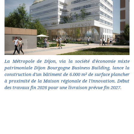
La Métropole de Dijon, via la société d'économie mixte
patrimoniale Dijon Bourgogne Business Building, lance la
construction d'un bâtiment de 6.000 m² de surface plancher
à proximité de la Maison régionale de l'innovation. Début
des travaux fin 2026 pour une livraison prévue fin 2027.