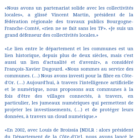
«Nous avons un partenariat solide avec les collectivités
locales», a glissé Vincent Martin, président de la
fédération régionale des travaux publics Bourgogne-
Franche-Comté, «rien ne se fait sans les TP». «Je suis un
grand défenseur des collectivités locales.»
«Le lien entre le département et les communes est un
lien historique, depuis plus de deux siècles, mais c'est
aussi un lien d'actualité et d'avenir», a considéré
François-Xavier Dugourd. «Nous sommes au service des
communes. (…) Nous avons investi pour la fibre en Côte-
d'Or. (…) Aujourd'hui, à travers l'intelligence artificielle
et le numérique, nous proposons aux communes à la
fois d'être des villages connectés, à travers, en
particulier, les jumeaux numériques qui permettent de
projeter les investissements, (…) et de protéger leurs
données, à travers un cloud numérique.»
«En 2002, avec Louis de Broissia [NDLR : alors président
du Département de la Côte-d'Or], nous avons lancé le