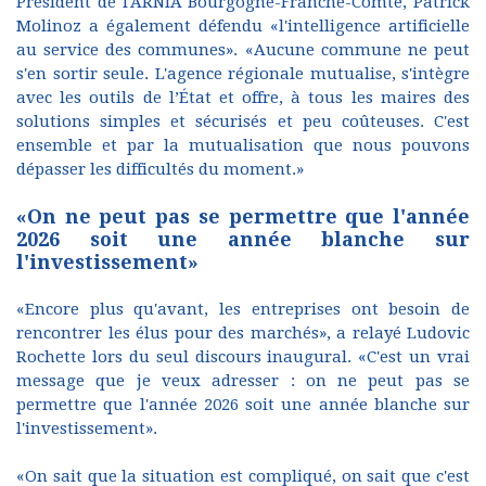
Président de l'ARNIA Bourgogne-Franche-Comté, Patrick
Molinoz a également défendu «l'intelligence artificielle
au service des communes». «Aucune commune ne peut
s'en sortir seule. L'agence régionale mutualise, s'intègre
avec les outils de l’État et offre, à tous les maires des
solutions simples et sécurisés et peu coûteuses. C'est
ensemble et par la mutualisation que nous pouvons
dépasser les difficultés du moment.»
«On ne peut pas se permettre que l'année
2026 soit une année blanche sur
l'investissement»
«Encore plus qu'avant, les entreprises ont besoin de
rencontrer les élus pour des marchés», a relayé Ludovic
Rochette lors du seul discours inaugural. «C'est un vrai
message que je veux adresser : on ne peut pas se
permettre que l'année 2026 soit une année blanche sur
l'investissement».
«On sait que la situation est compliqué, on sait que c'est