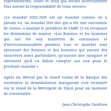
représenteront, celles et ceux qui seront nouvellement
élus auront la responsabilité de tenir encore».
«Le mandat 2020-2026 est un mandat comme on a
jamais vu, un mandat très dur qui a été une succession
de crises», a analysé le président de l'AMF 21 en évoquant
les démissions de maires. «Les femmes et les hommes
qui ont été aux manettes de communes et
d'intercommunalités pendant tout ce mandat sont
sûrement des femmes et des hommes qui auront des
caractères assez particuliers, qu'auront une carapace et
sûrement qu'il va falloir compter sur eux pour le
prochain mandat.»
Après un détour par le stand voisin de la Banque des
territoires, la déambulation inaugurale s'est terminée
sur le stand de la Métropole de Dijon pour un moment
de convivialité.
Jean-Christophe Tardivon