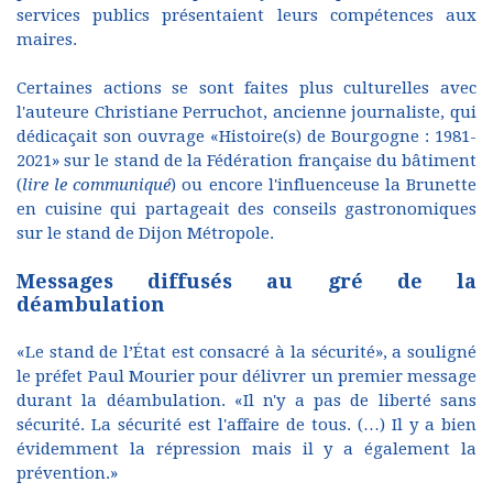
services publics présentaient leurs compétences aux
maires.
Certaines actions se sont faites plus culturelles avec
l'auteure Christiane Perruchot, ancienne journaliste, qui
dédicaçait son ouvrage «Histoire(s) de Bourgogne : 1981-
2021» sur le stand de la Fédération française du bâtiment
(
lire le communiqué
) ou encore l'influenceuse la Brunette
en cuisine qui partageait des conseils gastronomiques
sur le stand de Dijon Métropole.
Messages diffusés au gré de la
déambulation
«Le stand de l’État est consacré à la sécurité», a souligné
le préfet Paul Mourier pour délivrer un premier message
durant la déambulation. «Il n'y a pas de liberté sans
sécurité. La sécurité est l'affaire de tous. (…) Il y a bien
évidemment la répression mais il y a également la
prévention.»