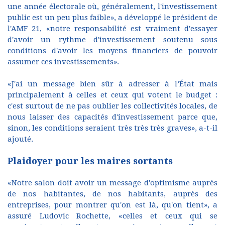
une année électorale où, généralement, l'investissement
public est un peu plus faible», a développé le président de
l'AMF 21, «notre responsabilité est vraiment d'essayer
d'avoir un rythme d'investissement soutenu sous
conditions d'avoir les moyens financiers de pouvoir
assumer ces investissements».
«J'ai un message bien sûr à adresser à l’État mais
principalement à celles et ceux qui votent le budget :
c'est surtout de ne pas oublier les collectivités locales, de
nous laisser des capacités d'investissement parce que,
sinon, les conditions seraient très très très graves», a-t-il
ajouté.
Plaidoyer pour les maires sortants
«Notre salon doit avoir un message d'optimisme auprès
de nos habitantes, de nos habitants, auprès des
entreprises, pour montrer qu'on est là, qu'on tient», a
assuré Ludovic Rochette, «celles et ceux qui se