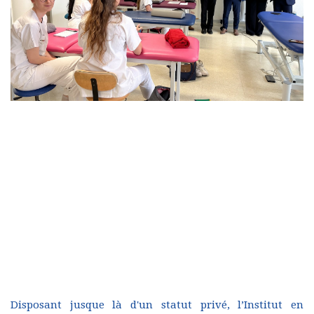
Disposant jusque là d'un statut privé, l’Institut en