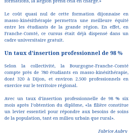
formations, la Région prend cela en charge.»
Le coût quasi nul de cette formation dijonnaise en
masso-kinésithérapie permettra une meilleure équité
entre les étudiants de la grande région. En effet, en
Franche-Comté, ce cursus était déjà dispensé dans un
cadre universitaire gratuit.
Un taux d'insertion professionnel de 98 %
Selon la collectivité, la Bourgogne-Franche-Comté
compte près de 780 étudiants en masso-kinésithérapie,
dont 320 à Dijon, et environ 2.500 professionnels en
exercice sur le territoire régional.
Avec un taux d’insertion professionnelle de 98 % six
mois après l’obtention du diplôme, «la filière constitue
un levier essentiel pour répondre aux besoins de soins
de la population, tant en milieu urbain que rural».
Fabrice Aubry