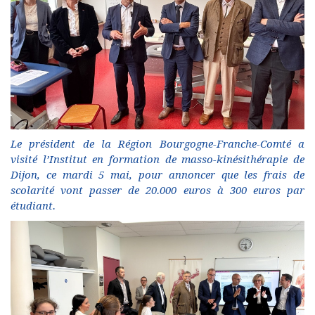
Le président de la Région Bourgogne-Franche-Comté a
visité l’Institut en formation de masso-kinésithérapie de
Dijon, ce mardi 5 mai, pour annoncer que les frais de
scolarité vont passer de 20.000 euros à 300 euros par
étudiant.