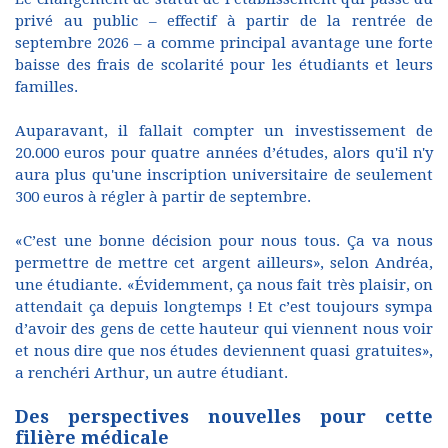
privé au public – effectif à partir de la rentrée de
septembre 2026 – a comme principal avantage une forte
baisse des frais de scolarité pour les étudiants et leurs
familles.
Auparavant, il fallait compter un investissement de
20.000 euros pour quatre années d’études, alors qu'il n'y
aura plus qu'une inscription universitaire de seulement
300 euros à régler à partir de septembre.
«C’est une bonne décision pour nous tous. Ça va nous
permettre de mettre cet argent ailleurs», selon Andréa,
une étudiante. «Évidemment, ça nous fait très plaisir, on
attendait ça depuis longtemps ! Et c’est toujours sympa
d’avoir des gens de cette hauteur qui viennent nous voir
et nous dire que nos études deviennent quasi gratuites»,
a renchéri Arthur, un autre étudiant.
Des perspectives nouvelles pour cette
filière médicale