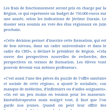
Les frais de fonctionnement seront pris en charge par la
Région, ce qui représente un budget de 750.000 euros sur
une année, selon les indications de Jérôme Durain. Le
dossier sera soumis au vote des élus régionaux en juin
prochain.
«Cette décision permet d’inscrire cette formation, qui est
de bon niveau, dans un cadre universitaire et dans le
cadre du CHU», a déclaré le président de Région. «Cela
ouvre des perspectives nouvelles de recherche, des
perspectives en termes de formation. Les élèves vont
pouvoir devenir eux-mêmes professeur».
«C’est aussi l’une des pièces du puzzle de l’offre sanitaire
et sociale de cette région», a ajouté le socialiste, «on
manque de médecins, d’infirmiers ou d’aides-soignants».
«On est un peu moins en tension pour les masseurs-
kinésithérapeutes mais malgré tout, il faut que l’on
garde nos jeunes. Quand on peut leur offrir des